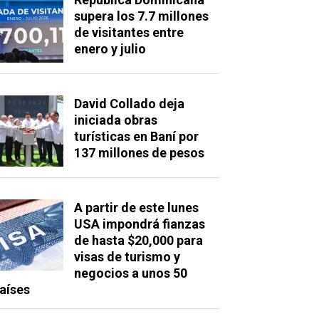
supera los 7.7 millones
de visitantes entre
enero y julio
David Collado deja
iniciada obras
turísticas en Baní por
137 millones de pesos
A partir de este lunes
USA impondrá fianzas
de hasta $20,000 para
visas de turismo y
negocios a unos 50
aíses