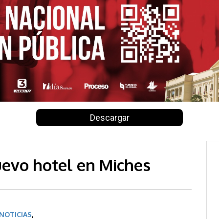
Descargar
uevo hotel en Miches
NOTICIAS
,