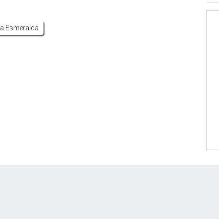
ya Esmeralda