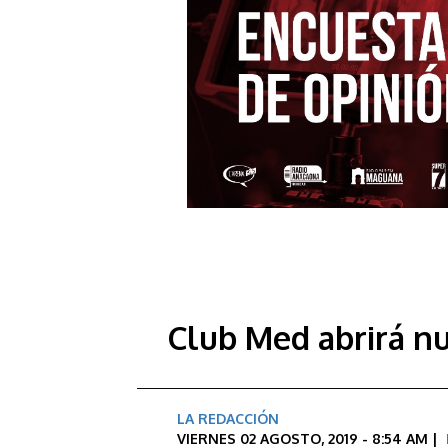
Club Med abrirá n
LA REDACCIÓN
VIERNES 02 AGOSTO, 2019 - 8:54 AM |