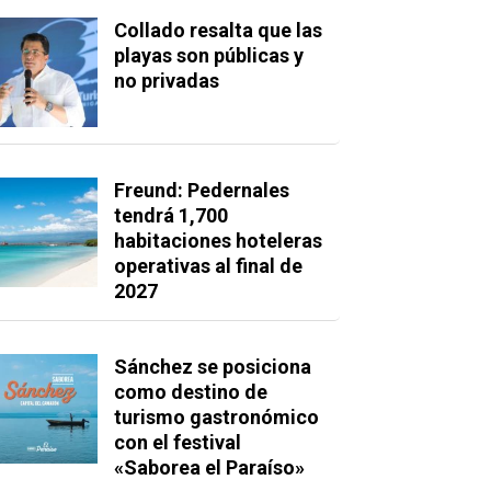
Collado resalta que las
playas son públicas y
no privadas
Freund: Pedernales
tendrá 1,700
habitaciones hoteleras
operativas al final de
2027
Sánchez se posiciona
como destino de
turismo gastronómico
con el festival
«Saborea el Paraíso»