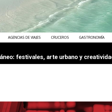
AGENCIAS DE VIAJES
CRUCEROS
GASTRONOMÍA
neo: festivales, arte urbano y creativida