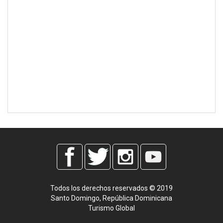
Todos los derechos reservados © 2019
Santo Domingo, República Dominicana
Turismo Global