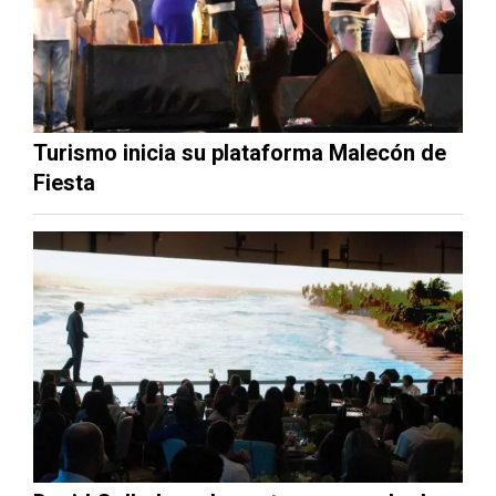
Turismo inicia su plataforma Malecón de
Fiesta