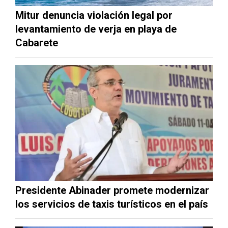
Mitur denuncia violación legal por
levantamiento de verja en playa de
Cabarete
Presidente Abinader promete modernizar
los servicios de taxis turísticos en el país