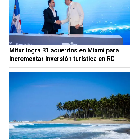
Mitur logra 31 acuerdos en Miami para
incrementar inversión turística en RD