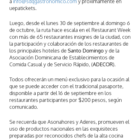
a
info@sdqgastronómico.com
y próximamente en
uepatickets.
Luego, desde el lunes 30 de septiembre al domingo 6
de octubre, la ruta hace escala en el Restaurant Week
con más de 65 restaurantes insignes de la ciudad, con
la participación y colaboración de los restaurantes de
los principales hoteles de
Santo Domingo
y de la
Asociación Dominicana de Establecimientos de
Comida Casual y de Servicio Rápido, (
ADECOR
).
Todos ofrecerán un menú exclusivo para la ocasión al
que se puede acceder con el tradicional pasaporte,
disponible a partir del 16 de septiembre en los
restaurantes participantes por $200 pesos, según
comunicado.
Se recuerda que Asonahores y Aderes, promueven el
uso de productos nacionales en las exquisiteces
preparadas por reconocidos chefs de la alta cocina