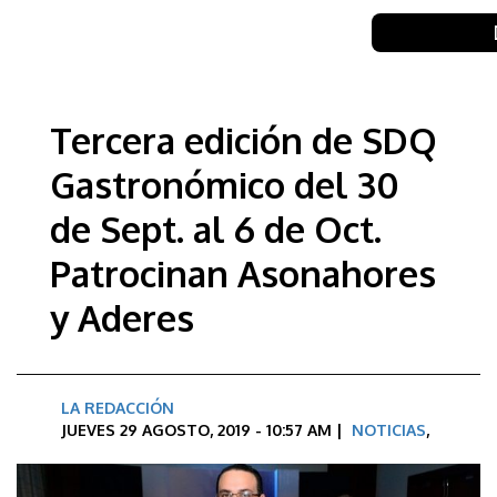
Tercera edición de SDQ
Gastronómico del 30
de Sept. al 6 de Oct.
Patrocinan Asonahores
y Aderes
LA REDACCIÓN
JUEVES 29 AGOSTO, 2019 - 10:57 AM |
NOTICIAS
,