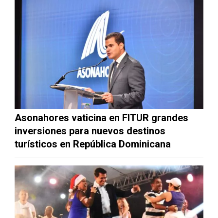
Asonahores vaticina en FITUR grandes
inversiones para nuevos destinos
turísticos en República Dominicana