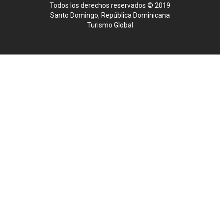
Todos los derechos reservados © 2019
Santo Domingo, República Dominicana
Turismo Global