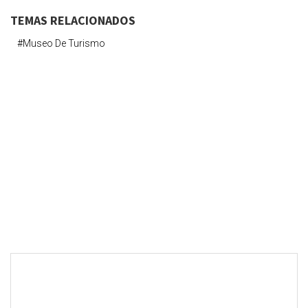
TEMAS RELACIONADOS
#museo De Turismo