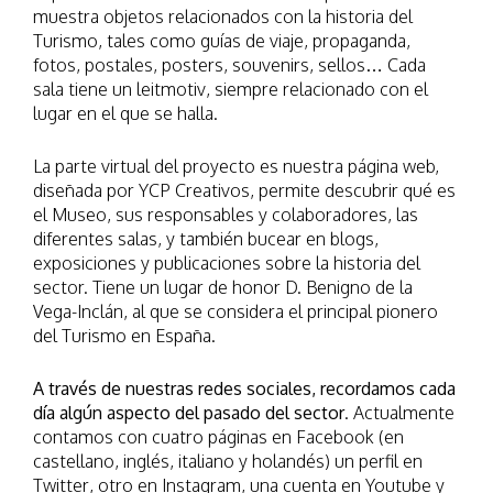
muestra objetos relacionados con la historia del
Turismo, tales como guías de viaje, propaganda,
fotos, postales, posters, souvenirs, sellos… Cada
sala tiene un leitmotiv, siempre relacionado con el
lugar en el que se halla.
La parte virtual del proyecto es nuestra página web,
diseñada por YCP Creativos, permite descubrir qué es
el Museo, sus responsables y colaboradores, las
diferentes salas, y también bucear en blogs,
exposiciones y publicaciones sobre la historia del
sector. Tiene un lugar de honor D. Benigno de la
Vega-Inclán, al que se considera el principal pionero
del Turismo en España.
A través de nuestras redes sociales, recordamos cada
día algún aspecto del pasado del sector
. Actualmente
contamos con cuatro páginas en Facebook (en
castellano, inglés, italiano y holandés) un perfil en
Twitter, otro en Instagram, una cuenta en Youtube y