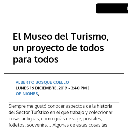
El Museo del Turismo,
un proyecto de todos
para todos
ALBERTO BOSQUE COELLO
LUNES 16 DICIEMBRE, 2019 - 3:40 PM |
OPINIONES
,
Siempre me gustó conocer aspectos de la
historia
del Sector Turístico en el que trabajo
y coleccionar
cosas antiguas, como guías de viaje, postales,
folletos, souvenirs… Algunas de estas cosas
las