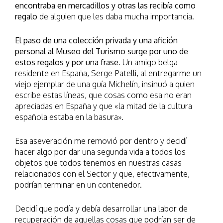
encontraba en mercadillos y otras las recibía como
regalo
de alguien que les daba mucha importancia.
El paso de una colección privada y una afición
personal al Museo del Turismo surge por uno de
estos regalos y por una frase
. Un amigo belga
residente en España, Serge Patelli, al entregarme un
viejo ejemplar de una guía Michelín, insinuó a quien
escribe estas líneas, que cosas como esa no eran
apreciadas en España y que «la mitad de la cultura
española estaba en la basura».
Esa aseveración me removió por dentro y decidí
hacer algo por dar una segunda vida a todos los
objetos que todos tenemos en nuestras casas
relacionados con el Sector y que, efectivamente,
podrían terminar en un contenedor.
Decidí que podía y debía desarrollar una labor de
recuperación de aquellas cosas que podrían ser de