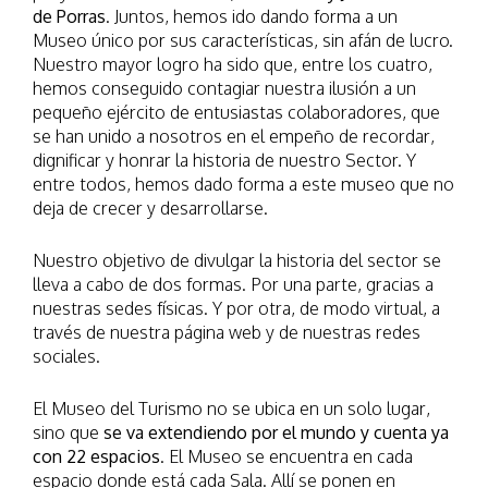
de Porras
. Juntos, hemos ido dando forma a un
Museo único por sus características, sin afán de lucro.
Nuestro mayor logro ha sido que, entre los cuatro,
hemos conseguido contagiar nuestra ilusión a un
pequeño ejército de entusiastas colaboradores, que
se han unido a nosotros en el empeño de recordar,
dignificar y honrar la historia de nuestro Sector. Y
entre todos, hemos dado forma a este museo que no
deja de crecer y desarrollarse.
Nuestro objetivo de divulgar la historia del sector se
lleva a cabo de dos formas. Por una parte, gracias a
nuestras sedes físicas. Y por otra, de modo virtual, a
través de nuestra página web y de nuestras redes
sociales.
El Museo del Turismo no se ubica en un solo lugar,
sino que
se va extendiendo por el mundo y cuenta ya
con 22 espacios
. El Museo se encuentra en cada
espacio donde está cada Sala. Allí se ponen en