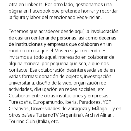
otra en LinkedIn. Por otro lado, gestionamos una
página en Facebook que pretende honrar y recordar
la figura y labor del mencionado Vega-Inclán.
Tenemos que agradecer desde aquí, la
involucración
de casi un centenar de personas, así como decenas
de instituciones y empresas que colaboran
en un
modo u otro a que el Museo siga creciendo. E
invitamos a todo aquel interesado en colaborar de
alguna manera, por pequeña que sea, a que nos
contacte. Esa colaboración desinteresada se da en
varias formas: donación de objetos, investigación
universitaria, diseño de la web, organización de
actividades, divulgación en redes sociales, etc.
Colaboran entre otras instituciones y empresas,
Turespaña, Europamundo, Iberia, Paradores, YCP
Creativos, Universidades de Zaragoza y Málaga… y en
otros países TurismoTV (Argentina), Archivi Alinari,
Touring Club (Italia), etc.