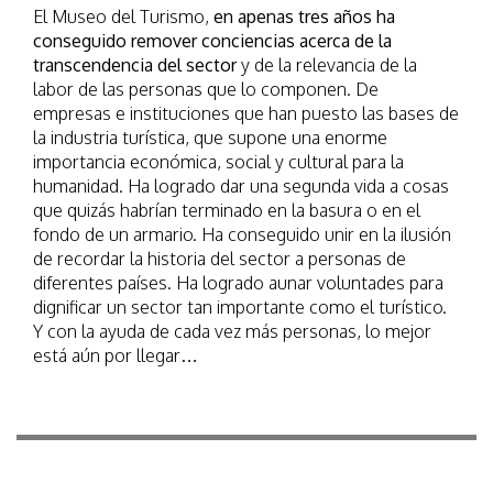
El Museo del Turismo,
en apenas tres años ha
conseguido remover conciencias acerca de la
transcendencia del sector
y de la relevancia de la
labor de las personas que lo componen. De
empresas e instituciones que han puesto las bases de
la industria turística, que supone una enorme
importancia económica, social y cultural para la
humanidad. Ha logrado dar una segunda vida a cosas
que quizás habrían terminado en la basura o en el
fondo de un armario. Ha conseguido unir en la ilusión
de recordar la historia del sector a personas de
diferentes países. Ha logrado aunar voluntades para
dignificar un sector tan importante como el turístico.
Y con la ayuda de cada vez más personas, lo mejor
está aún por llegar…