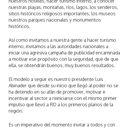
nuestros hoteles, hacer turismo interno, a conocer
nuestras playas, montañas, ríos, lagos, los senderos,
sitios históricos religiosos importantes, los museos
nuestros parques nacionales y monumentos
históricos.
Así como invitamos a nuestra gente a hacer turismo
interno, invitamos a las autoridades nacionales a
iniciar una agresiva campaña de publicidad encaminada
a motivar ese propósito con la seguridad, que de que
ella, se obtendrán buenos, muy buenos resultados.
El modelo a seguir es nuestro presidente Luis
Abinader que desde su inicio que llegó al poder no se
ha detenido en su afán de promover, motivar e
incentivar al sector a reiniciarse con el mismo primer
impulso que llevó a RD a los primeros planos de la
región.
Es un imperativo del momento invitar a todos y con