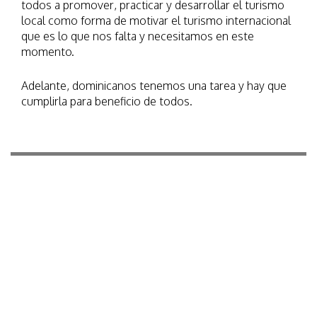
todos a promover, practicar y desarrollar el turismo
local como forma de motivar el turismo internacional
que es lo que nos falta y necesitamos en este
momento.
Adelante, dominicanos tenemos una tarea y hay que
cumplirla para beneficio de todos.