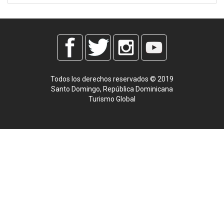
Todos los derechos reservados © 2019
Santo Domingo, República Dominicana
Turismo Global