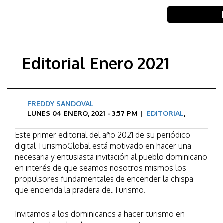
Editorial Enero 2021
FREDDY SANDOVAL
LUNES 04 ENERO, 2021 - 3:57 PM |
EDITORIAL
,
Este primer editorial del año 2021 de su periódico
digital TurismoGlobal está motivado en hacer una
necesaria y entusiasta invitación al pueblo dominicano
en interés de que seamos nosotros mismos los
propulsores fundamentales de encender la chispa
que encienda la pradera del Turismo.
Invitamos a los dominicanos a hacer turismo en