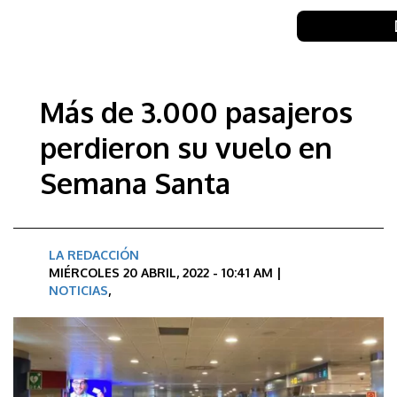
Más de 3.000 pasajeros
perdieron su vuelo en
Semana Santa
LA REDACCIÓN
MIÉRCOLES 20 ABRIL, 2022 - 10:41 AM |
NOTICIAS
,