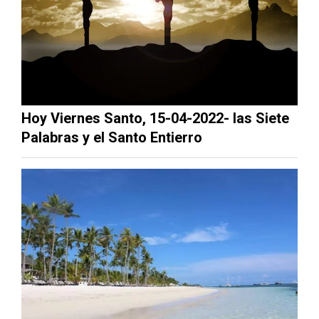
Hoy Viernes Santo, 15-04-2022- las Siete
Palabras y el Santo Entierro