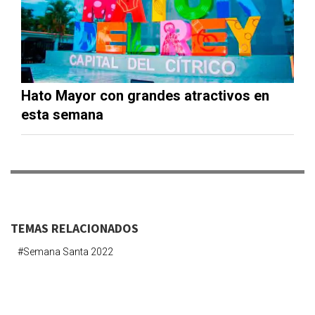
Hato Mayor con grandes atractivos en
esta semana
TEMAS RELACIONADOS
#semana Santa 2022