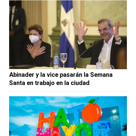
Abinader y la vice pasarán la Semana
Santa en trabajo en la ciudad