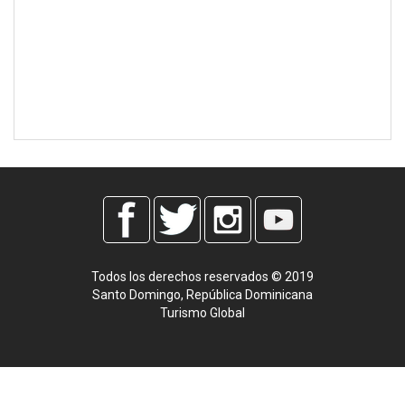
Todos los derechos reservados © 2019
Santo Domingo, República Dominicana
Turismo Global