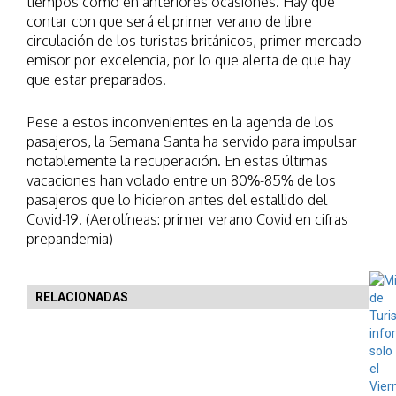
tiempos como en anteriores ocasiones. Hay que
contar con que será el primer verano de libre
circulación de los turistas británicos, primer mercado
emisor por excelencia, por lo que alerta de que hay
que estar preparados.
Pese a estos inconvenientes en la agenda de los
pasajeros, la Semana Santa ha servido para impulsar
notablemente la recuperación. En estas últimas
vacaciones han volado entre un 80%-85% de los
pasajeros que lo hicieron antes del estallido del
Covid-19. (Aerolíneas: primer verano Covid en cifras
prepandemia)
RELACIONADAS