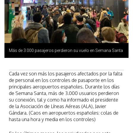
Más de 3.000 pasajeros perdieron su vuelo en Semana Santa
Cada vez son más los pasajeros afectados por la falta
de personal en los controles de pasaporte en los
principales aeropuertos españoles. Durante los días
de Semana Santa, más de 3.000 usuarios perdieron
su conexión, tal y como ha informado el presidente
de la Asociación de Líneas Aéreas (ALA), Javier
Gándara. (Caos en aeropuertos españoles: colas de
hasta una hora y media en los controles)