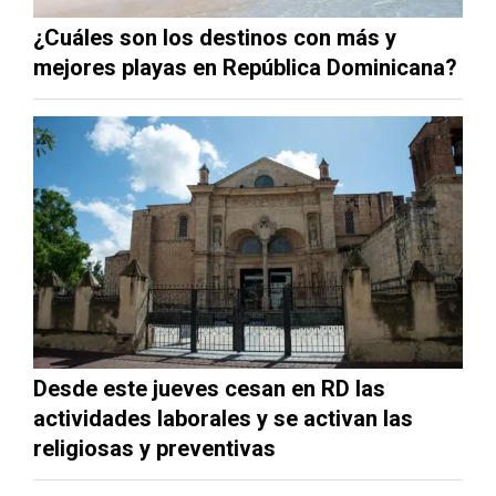
¿Cuáles son los destinos con más y
mejores playas en República Dominicana?
Desde este jueves cesan en RD las
actividades laborales y se activan las
religiosas y preventivas