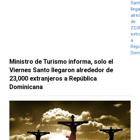
Ministro de Turismo informa, solo el
Viernes Santo llegaron alrededor de
23,000 extranjeros a República
Dominicana