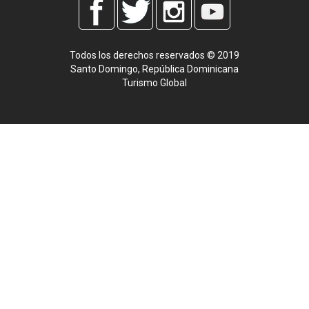
Todos los derechos reservados © 2019
Santo Domingo, República Dominicana
Turismo Global