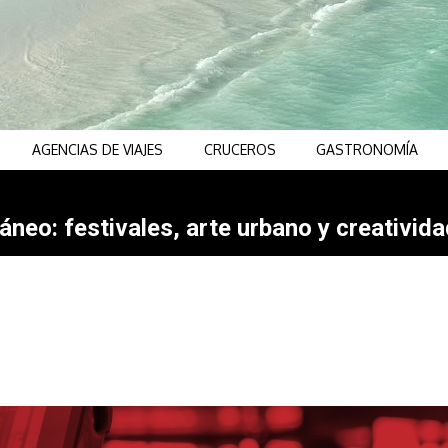
AGENCIAS DE VIAJES
CRUCEROS
GASTRONOMÍA
neo: festivales, arte urbano y creativida