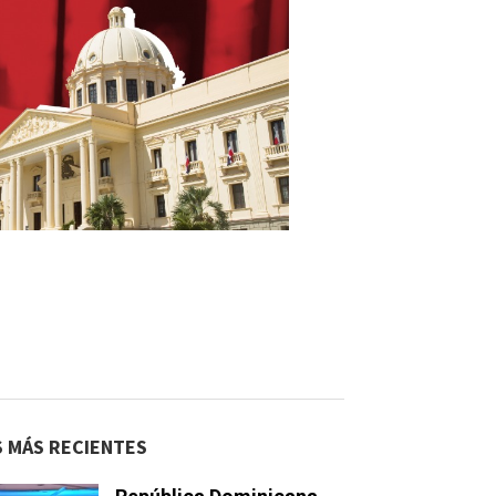
S MÁS RECIENTES