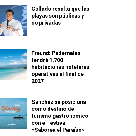
Collado resalta que las
playas son públicas y
no privadas
Freund: Pedernales
tendrá 1,700
habitaciones hoteleras
operativas al final de
2027
Sánchez se posiciona
como destino de
turismo gastronómico
con el festival
«Saborea el Paraíso»