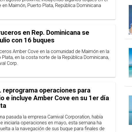
 en Maimón, Puerto Plata, República Dominicana
ruceros en Rep. Dominicana se
julio con 16 buques
uceros Amber Cove en la comunidad de Maimón en la
 Plata, en la costa norte de la República Dominicana,
val Corp.
p. reprograma operaciones para
nio e incluye Amber Cove en su 1er día
ta
a pasada la empresa Carnival Corporation, había
e iniciaría operaciones en mayo, esta semana ha
elta a la navegación de sus buque para finales de