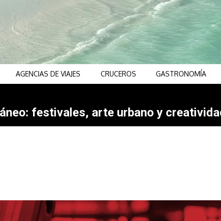
AGENCIAS DE VIAJES
CRUCEROS
GASTRONOMÍA
neo: festivales, arte urbano y creativida