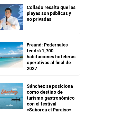
Collado resalta que las
playas son públicas y
no privadas
Freund: Pedernales
tendrá 1,700
habitaciones hoteleras
operativas al final de
2027
Sánchez se posiciona
como destino de
turismo gastronómico
con el festival
«Saborea el Paraíso»