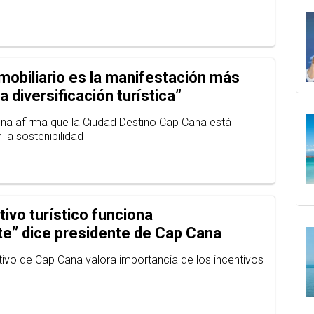
nmobiliario es la manifestación más
 diversificación turística”
na afirma que la Ciudad Destino Cap Cana está
a sostenibilidad
tivo turístico funciona
e” dice presidente de Cap Cana
utivo de Cap Cana valora importancia de los incentivos