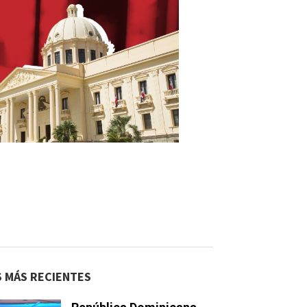
S MÁS RECIENTES