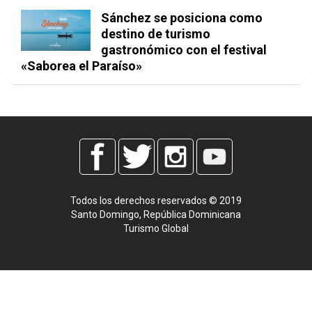
Sánchez se posiciona como
destino de turismo
gastronómico con el festival
«Saborea el Paraíso»
Todos los derechos reservados © 2019
Santo Domingo, República Dominicana
Turismo Global