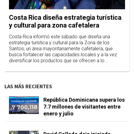
Costa Rica diseña estrategia turística
y cultural para zona cafetalera
Costa Rica informó este sábado que diseña una
estrategia turística y cultural para la Zona de los
Santos, un área mayoritariamente cafetalera, que
busca fortalecer las capacidades locales y a la vez
diversificar los productos que se ofrecen a lo...
LAS MÁS RECIENTES
República Dominicana supera los
7.7 millones de visitantes entre
enero y julio