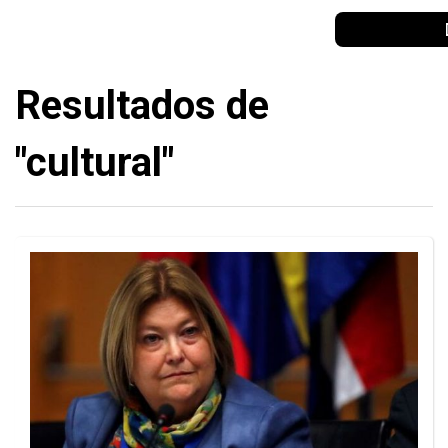
Resultados de
"cultural"