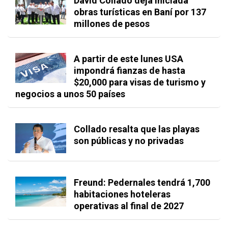
David Collado deja iniciada
obras turísticas en Baní por 137
millones de pesos
A partir de este lunes USA
impondrá fianzas de hasta
$20,000 para visas de turismo y
negocios a unos 50 países
Collado resalta que las playas
son públicas y no privadas
Freund: Pedernales tendrá 1,700
habitaciones hoteleras
operativas al final de 2027