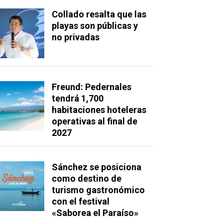
Collado resalta que las
playas son públicas y
no privadas
Freund: Pedernales
tendrá 1,700
habitaciones hoteleras
operativas al final de
2027
Sánchez se posiciona
como destino de
turismo gastronómico
con el festival
«Saborea el Paraíso»