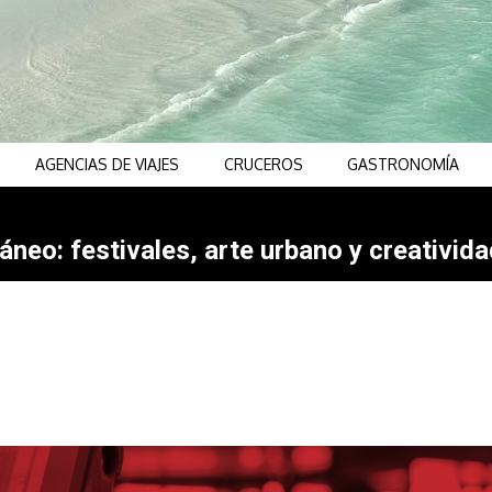
AGENCIAS DE VIAJES
CRUCEROS
GASTRONOMÍA
neo: festivales, arte urbano y creativida