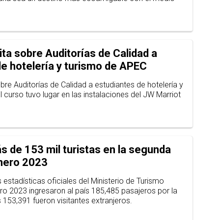
a sobre Auditorías de Calidad a
e hotelería y turismo de APEC
re Auditorías de Calidad a estudiantes de hotelería y
 curso tuvo lugar en las instalaciones del JW Marriot
s de 153 mil turistas en la segunda
nero 2023
estadísticas oficiales del Ministerio de Turismo
ero 2023 ingresaron al país 185,485 pasajeros por la
s 153,391 fueron visitantes extranjeros.