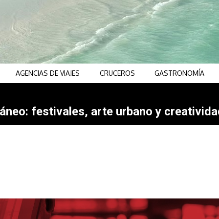
AGENCIAS DE VIAJES
CRUCEROS
GASTRONOMÍA
neo: festivales, arte urbano y creativida