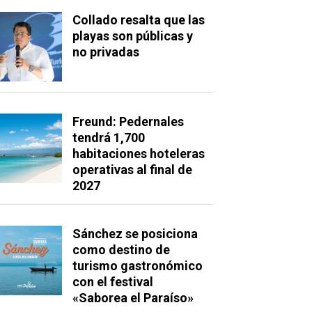
Collado resalta que las
playas son públicas y
no privadas
Freund: Pedernales
tendrá 1,700
habitaciones hoteleras
operativas al final de
2027
Sánchez se posiciona
como destino de
turismo gastronómico
con el festival
«Saborea el Paraíso»