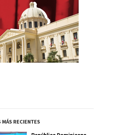
S MÁS RECIENTES