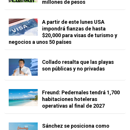
millones de pesos
A partir de este lunes USA
impondrá fianzas de hasta
$20,000 para visas de turismo y
negocios a unos 50 países
Collado resalta que las playas
son públicas y no privadas
Freund: Pedernales tendrá 1,700
habitaciones hoteleras
operativas al final de 2027
Sánchez se posiciona como