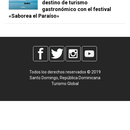
destino de turismo
gastronómico con el festival
«Saborea el Paraíso»
Todos los derechos reservados © 2019
Santo Domingo, República Dominicana
Turismo Global