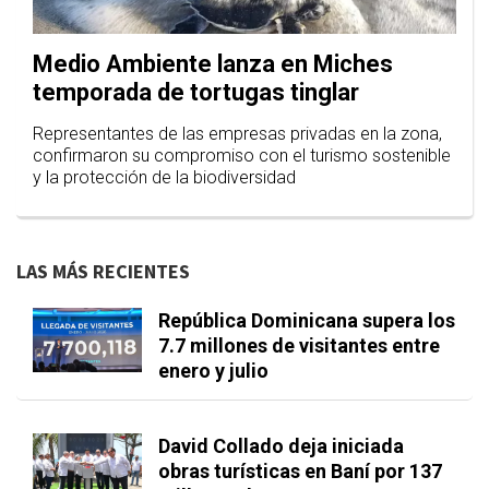
Medio Ambiente lanza en Miches
temporada de tortugas tinglar
Representantes de las empresas privadas en la zona,
confirmaron su compromiso con el turismo sostenible
y la protección de la biodiversidad
LAS MÁS RECIENTES
República Dominicana supera los
7.7 millones de visitantes entre
enero y julio
David Collado deja iniciada
obras turísticas en Baní por 137