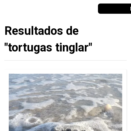
Resultados de
"tortugas tinglar"