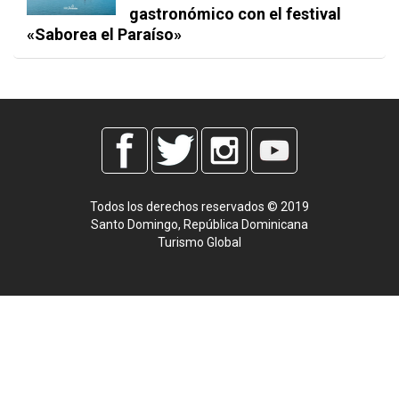
gastronómico con el festival
«Saborea el Paraíso»
Todos los derechos reservados © 2019
Santo Domingo, República Dominicana
Turismo Global