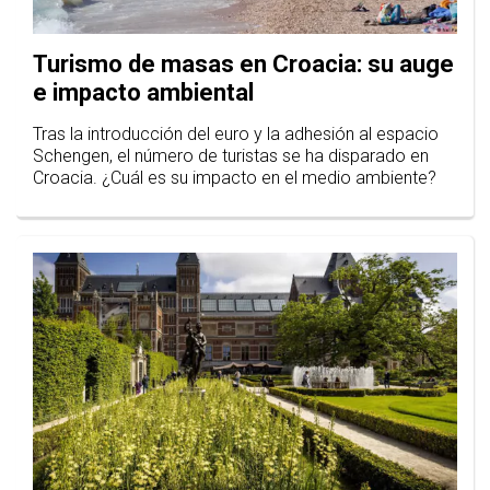
Turismo de masas en Croacia: su auge
e impacto ambiental
Tras la introducción del euro y la adhesión al espacio
Schengen, el número de turistas se ha disparado en
Croacia. ¿Cuál es su impacto en el medio ambiente?