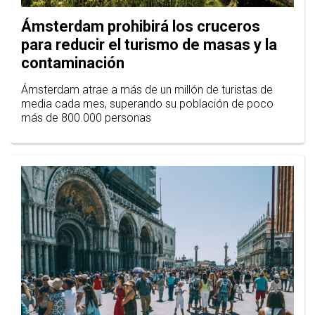
Ámsterdam prohibirá los cruceros
para reducir el turismo de masas y la
contaminación
Ámsterdam atrae a más de un millón de turistas de
media cada mes, superando su población de poco
más de 800.000 personas