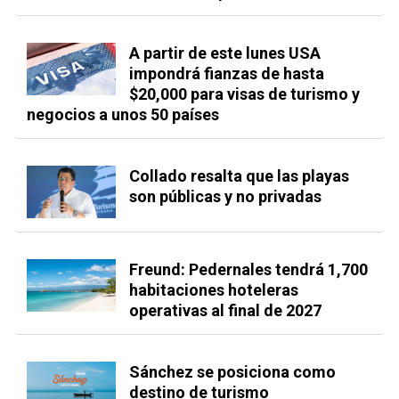
A partir de este lunes USA
impondrá fianzas de hasta
$20,000 para visas de turismo y
negocios a unos 50 países
Collado resalta que las playas
son públicas y no privadas
Freund: Pedernales tendrá 1,700
habitaciones hoteleras
operativas al final de 2027
Sánchez se posiciona como
destino de turismo