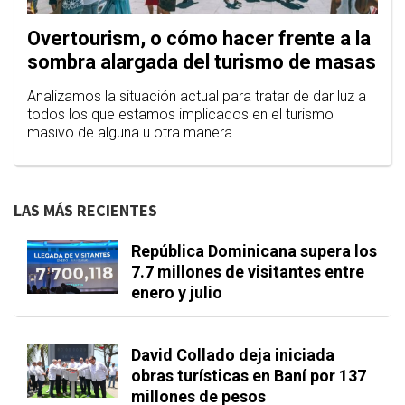
Overtourism, o cómo hacer frente a la
sombra alargada del turismo de masas
Analizamos la situación actual para tratar de dar luz a
todos los que estamos implicados en el turismo
masivo de alguna u otra manera.
LAS MÁS RECIENTES
República Dominicana supera los
7.7 millones de visitantes entre
enero y julio
David Collado deja iniciada
obras turísticas en Baní por 137
millones de pesos