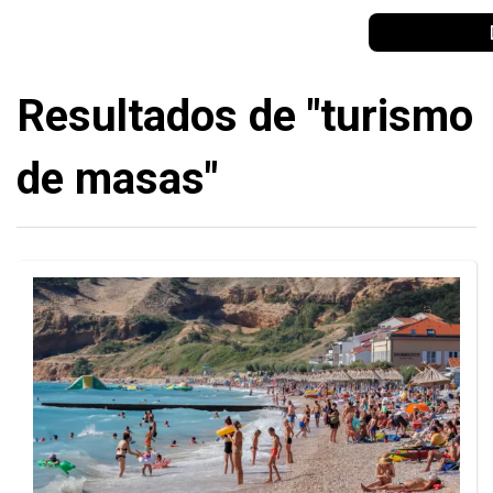
Resultados de "turismo
de masas"