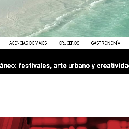
AGENCIAS DE VIAJES
CRUCEROS
GASTRONOMÍA
neo: festivales, arte urbano y creativida