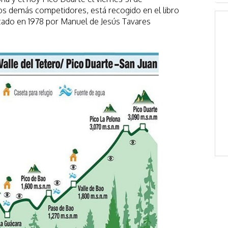
 los demás competidores, está recogido en el libro
cado en 1978 por Manuel de Jesús Tavares