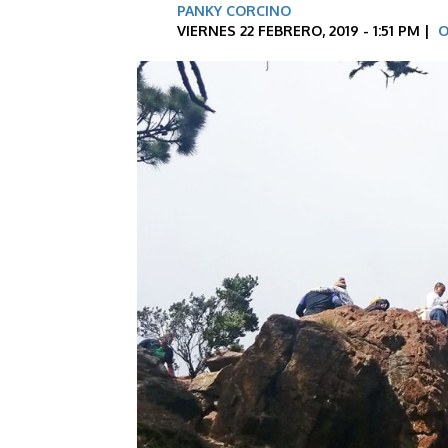
PANKY CORCINO
VIERNES 22 FEBRERO, 2019 - 1:51 PM |
O