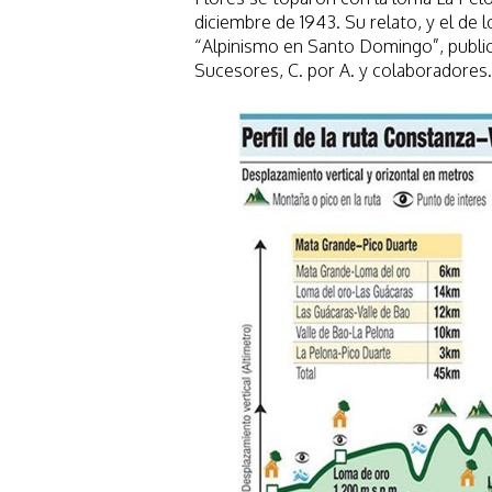
diciembre de 1943. Su relato, y el de
“Alpinismo en Santo Domingo”, publi
Sucesores, C. por A. y colaboradores.