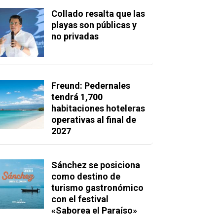
Collado resalta que las
playas son públicas y
no privadas
Freund: Pedernales
tendrá 1,700
habitaciones hoteleras
operativas al final de
2027
Sánchez se posiciona
como destino de
turismo gastronómico
con el festival
«Saborea el Paraíso»