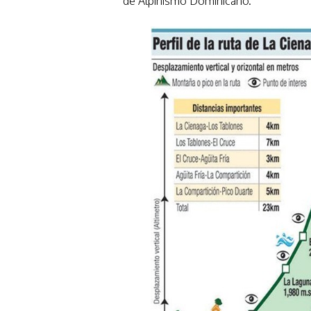
de Alpinismo Dominicano.