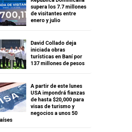
supera los 7.7 millones
de visitantes entre
enero y julio
David Collado deja
iniciada obras
turísticas en Baní por
137 millones de pesos
A partir de este lunes
USA impondrá fianzas
de hasta $20,000 para
visas de turismo y
negocios a unos 50
aíses