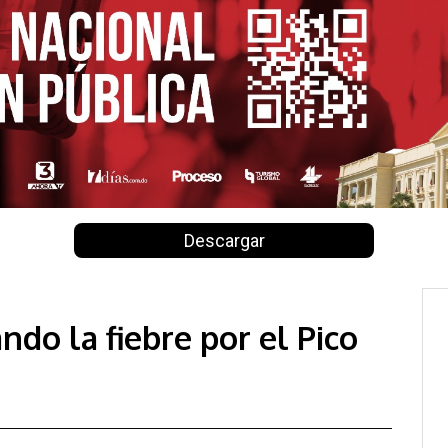
Descargar
ndo la fiebre por el Pico