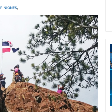
PINIONES
,