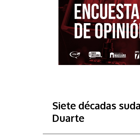
Siete décadas suda
Duarte