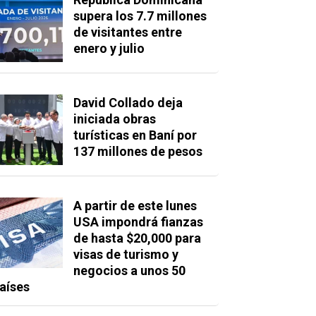
supera los 7.7 millones
de visitantes entre
enero y julio
David Collado deja
iniciada obras
turísticas en Baní por
137 millones de pesos
A partir de este lunes
USA impondrá fianzas
de hasta $20,000 para
visas de turismo y
negocios a unos 50
aíses