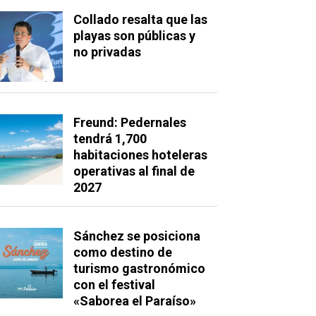
Collado resalta que las
playas son públicas y
no privadas
Freund: Pedernales
tendrá 1,700
habitaciones hoteleras
operativas al final de
2027
Sánchez se posiciona
como destino de
turismo gastronómico
con el festival
«Saborea el Paraíso»