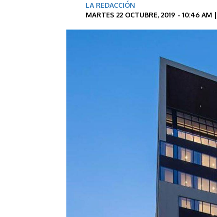
LA REDACCIÓN
MARTES 22 OCTUBRE, 2019 - 10:46 AM