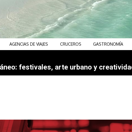
AGENCIAS DE VIAJES
CRUCEROS
GASTRONOMÍA
neo: festivales, arte urbano y creativida