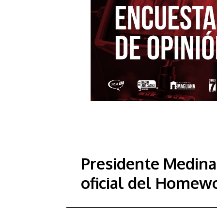
Presidente Medina
oficial del Homew