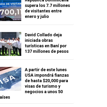
supera los 7.7 millones
de visitantes entre
enero y julio
David Collado deja
iniciada obras
turísticas en Baní por
137 millones de pesos
A partir de este lunes
USA impondrá fianzas
de hasta $20,000 para
visas de turismo y
negocios a unos 50
aíses