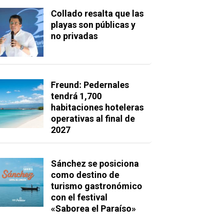
Collado resalta que las
playas son públicas y
no privadas
Freund: Pedernales
tendrá 1,700
habitaciones hoteleras
operativas al final de
2027
Sánchez se posiciona
como destino de
turismo gastronómico
con el festival
«Saborea el Paraíso»