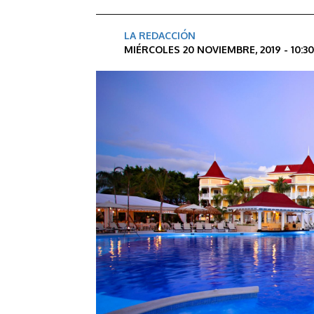
LA REDACCIÓN
MIÉRCOLES 20 NOVIEMBRE, 2019 - 10:3