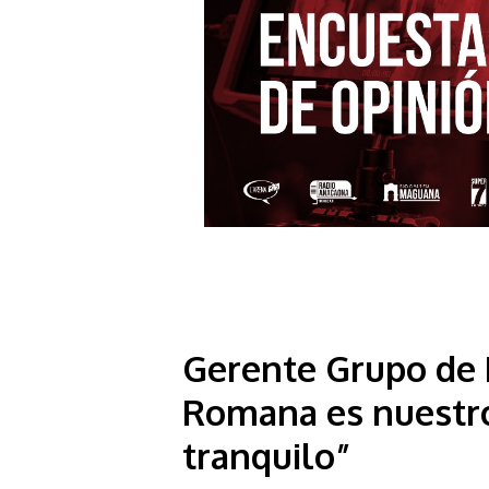
Gerente Grupo de B
Romana es nuestro
tranquilo”