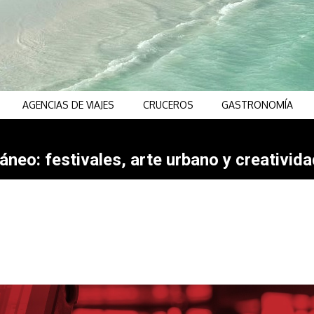
AGENCIAS DE VIAJES
CRUCEROS
GASTRONOMÍA
neo: festivales, arte urbano y creativida