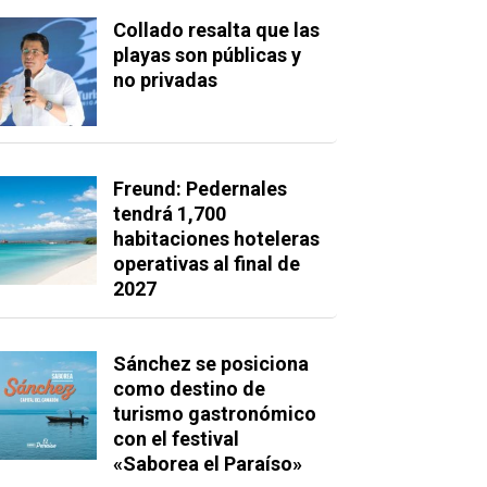
Collado resalta que las
playas son públicas y
no privadas
Freund: Pedernales
tendrá 1,700
habitaciones hoteleras
operativas al final de
2027
Sánchez se posiciona
como destino de
turismo gastronómico
con el festival
«Saborea el Paraíso»