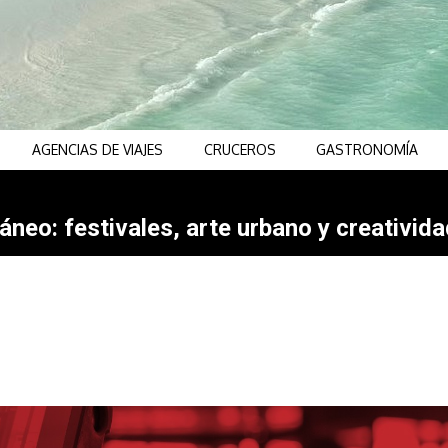
AGENCIAS DE VIAJES
CRUCEROS
GASTRONOMÍA
neo: festivales, arte urbano y creativida