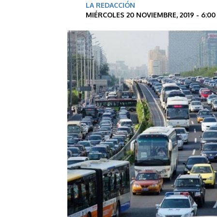
LA REDACCIÓN
MIÉRCOLES 20 NOVIEMBRE, 2019 - 6:0