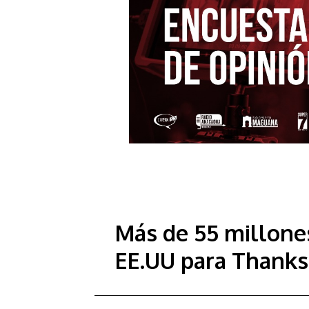
Más de 55 millone
EE.UU para Thanks