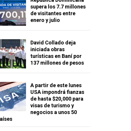
supera los 7.7 millones
de visitantes entre
enero y julio
David Collado deja
iniciada obras
turísticas en Baní por
137 millones de pesos
A partir de este lunes
USA impondrá fianzas
de hasta $20,000 para
visas de turismo y
negocios a unos 50
aíses