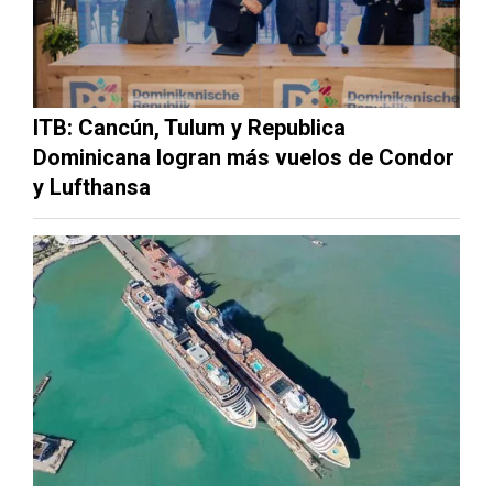
ITB: Cancún, Tulum y Republica
Dominicana logran más vuelos de Condor
y Lufthansa