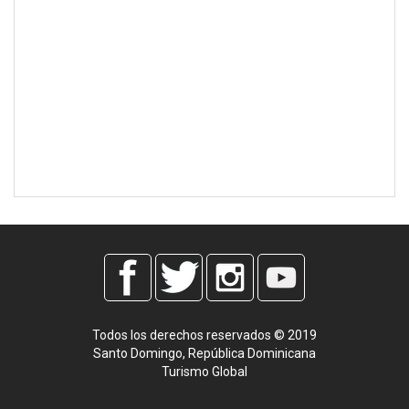
Todos los derechos reservados © 2019
Santo Domingo, República Dominicana
Turismo Global