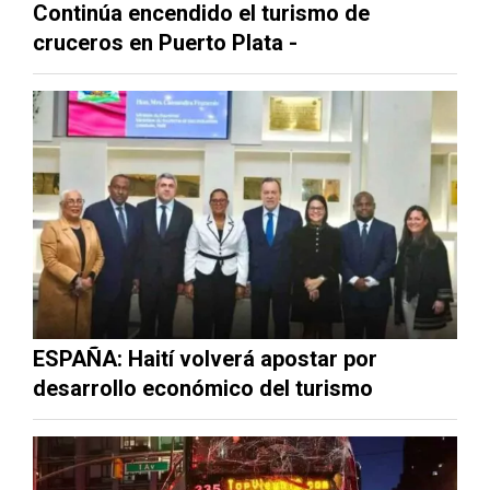
Continúa encendido el turismo de
cruceros en Puerto Plata -
ESPAÑA: Haití volverá apostar por
desarrollo económico del turismo