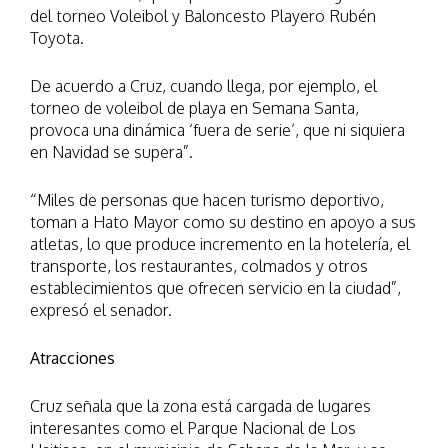
del torneo Voleibol y Baloncesto Playero Rubén
Toyota.
De acuerdo a Cruz, cuando llega, por ejemplo, el
torneo de voleibol de playa en Semana Santa,
provoca una dinámica ‘fuera de serie’, que ni siquiera
en Navidad se supera”.
“Miles de personas que hacen turismo deportivo,
toman a Hato Mayor como su destino en apoyo a sus
atletas, lo que produce incremento en la hotelería, el
transporte, los restaurantes, colmados y otros
establecimientos que ofrecen servicio en la ciudad”,
expresó el senador.
Atracciones
Cruz señala que la zona está cargada de lugares
interesantes como el Parque Nacional de Los