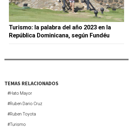
Turismo: la palabra del año 2023 en la
República Dominicana, según Fundéu
TEMAS RELACIONADOS
#hato Mayor
#ruben Dario Cruz
#ruben Toyota
#turismo