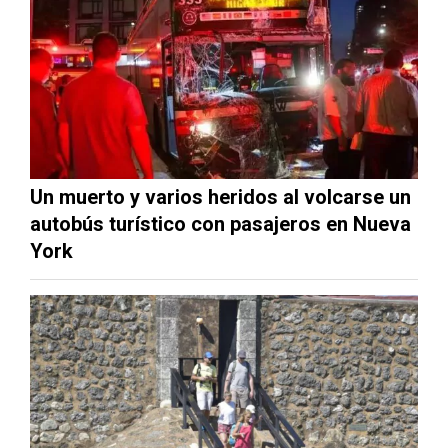
Un muerto y varios heridos al volcarse un
autobús turístico con pasajeros en Nueva
York