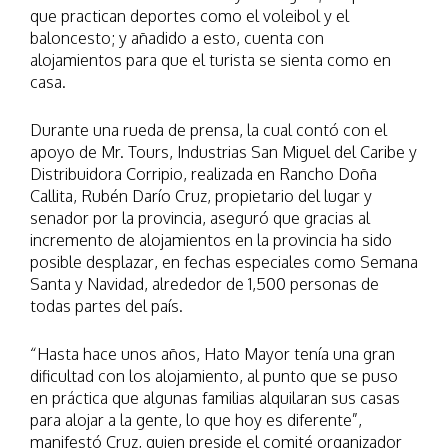
que practican deportes como el voleibol y el
baloncesto; y añadido a esto, cuenta con
alojamientos para que el turista se sienta como en
casa.
Durante una rueda de prensa, la cual contó con el
apoyo de Mr. Tours, Industrias San Miguel del Caribe y
Distribuidora Corripio, realizada en Rancho Doña
Callita, Rubén Darío Cruz, propietario del lugar y
senador por la provincia, aseguró que gracias al
incremento de alojamientos en la provincia ha sido
posible desplazar, en fechas especiales como Semana
Santa y Navidad, alrededor de 1,500 personas de
todas partes del país.
“Hasta hace unos años, Hato Mayor tenía una gran
dificultad con los alojamiento, al punto que se puso
en práctica que algunas familias alquilaran sus casas
para alojar a la gente, lo que hoy es diferente”,
manifestó Cruz, quien preside el comité organizador