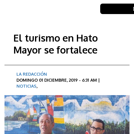
El turismo en Hato
Mayor se fortalece
LA REDACCIÓN
DOMINGO 01 DICIEMBRE, 2019 - 6:31 AM |
NOTICIAS
,