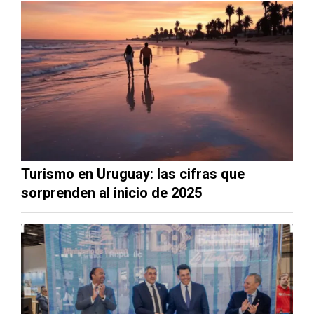
Turismo en Uruguay: las cifras que
sorprenden al inicio de 2025