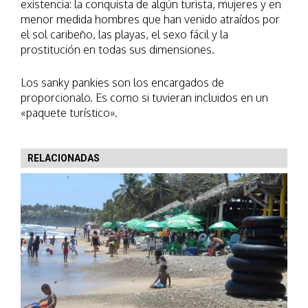
existencia: la conquista de algún turista, mujeres y en
menor medida hombres que han venido atraídos por
el sol caribeño, las playas, el sexo fácil y la
prostitución en todas sus dimensiones.
Los sanky pankies son los encargados de
proporcionalo. Es como si tuvieran incluidos en un
«paquete turístico».
RELACIONADAS