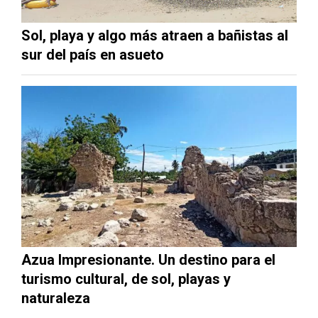
Sol, playa y algo más atraen a bañistas al
sur del país en asueto
Azua Impresionante. Un destino para el
turismo cultural, de sol, playas y
naturaleza