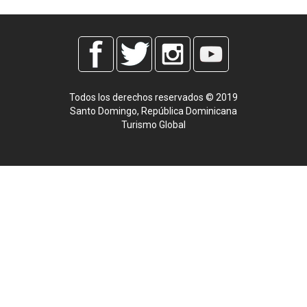
Todos los derechos reservados © 2019
Santo Domingo, República Dominicana
Turismo Global