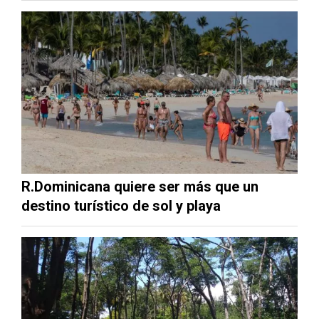
R.Dominicana quiere ser más que un
destino turístico de sol y playa