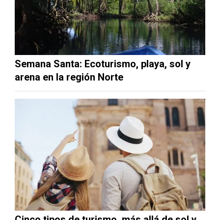
Semana Santa: Ecoturismo, playa, sol y
arena en la región Norte
Cinco tipos de turismo, más allá de sol y