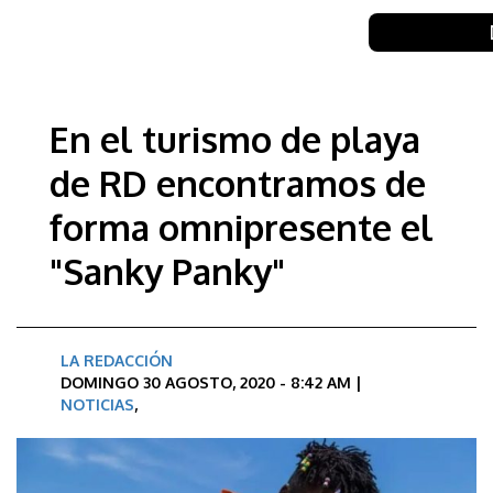
En el turismo de playa
de RD encontramos de
forma omnipresente el
"Sanky Panky"
LA REDACCIÓN
DOMINGO 30 AGOSTO, 2020 - 8:42 AM |
NOTICIAS
,