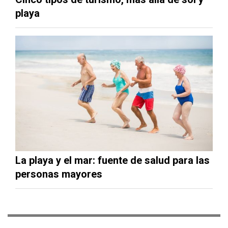
playa
La playa y el mar: fuente de salud para las
personas mayores