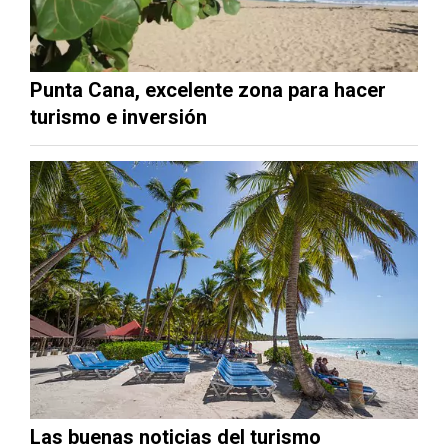
Punta Cana, excelente zona para hacer
turismo e inversión
Las buenas noticias del turismo