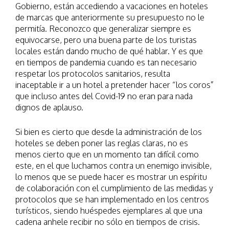
Gobierno, están accediendo a vacaciones en hoteles
de marcas que anteriormente su presupuesto no le
permitía. Reconozco que generalizar siempre es
equivocarse, pero una buena parte de los turistas
locales están dando mucho de qué hablar. Y es que
en tiempos de pandemia cuando es tan necesario
respetar los protocolos sanitarios, resulta
inaceptable ir a un hotel a pretender hacer “los coros”
que incluso antes del Covid-19 no eran para nada
dignos de aplauso.
Si bien es cierto que desde la administración de los
hoteles se deben poner las reglas claras, no es
menos cierto que en un momento tan difícil como
este, en el que luchamos contra un enemigo invisible,
lo menos que se puede hacer es mostrar un espíritu
de colaboración con el cumplimiento de las medidas y
protocolos que se han implementado en los centros
turísticos, siendo huéspedes ejemplares al que una
cadena anhele recibir no sólo en tiempos de crisis.