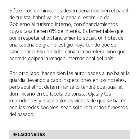
Sólo si los dominicanos desempeñamos bien el papel
de turista, habrá valido la pena el estímulo del
Gobierno al turismo interno, con financiamientos
cuyas tasa tienen 0% de interés. Es lamentable que
por irrespetar el distanciamiento social, un hotel de
una cadena de gran prestigio haya tenido que ser
sancionado. Eso no sólo daña a la hotelera, sino que
además golpea la imagen internacional del país.
Por otro lado, hacen bien las autoridades al no bajar la
guardia llevando a cabo inspecciones en los hoteles,
pero aquí el rol determinante lo tendrá que jugar el
dominicano en su faceta de turista. Ojalá y los
imprudentes y escandalosos vídeos de que se hacen
eco las redes sociales, sean sólo recuerdos funestos
del pasado.
RELACIONADAS