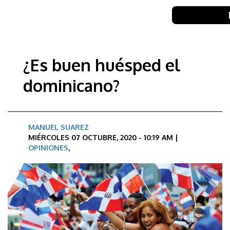
¿Es buen huésped el
dominicano?
MANUEL SUAREZ
MIÉRCOLES 07 OCTUBRE, 2020 - 10:19 AM |
OPINIONES
,