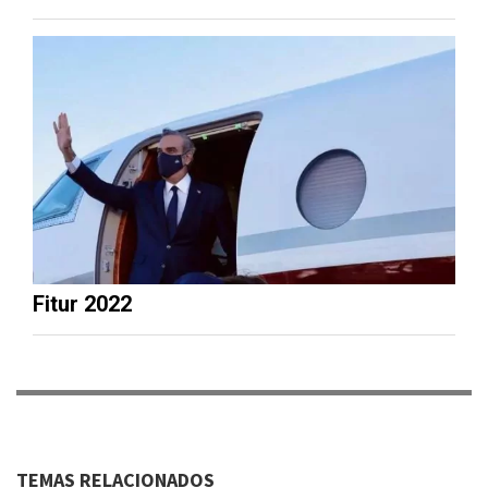
Fitur 2022
TEMAS RELACIONADOS