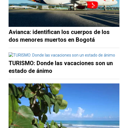
Avianca: identifican los cuerpos de los
dos menores muertos en Bogotá
TURISMO: Donde las vacaciones son un
estado de ánimo