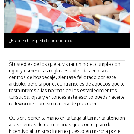
¿Es buen huésped el dominicano?
Si usted es de los que al visitar un hotel cumple con
rigor y esmero las reglas establecidas en esos
centros de hospedaje, siéntase felicitado por este
artículo, pero si por el contrario, es de aquellos que le
resta interés a las normas de los establecimientos
turísticos, ojalá y entonces este escrito pueda hacerle
reflexionar sobre su manera de proceder.
Quisiera poner la mano en la llaga al llamar la atención
a los cientos de dominicanos que con el plan de
incentivo al turismo interno puesto en marcha por el