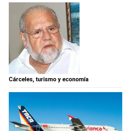
Cárceles, turismo y economía