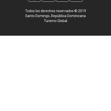
Todos los derechos reservados © 2019
Santo Domingo, República Dominicana
Turismo Global