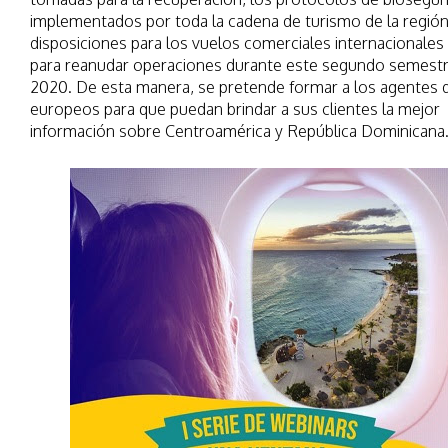
implementados por toda la cadena de turismo de la región
disposiciones para los vuelos comerciales internacionales
para reanudar operaciones durante este segundo semestr
2020. De esta manera, se pretende formar a los agentes d
europeos para que puedan brindar a sus clientes la mejor
información sobre Centroamérica y República Dominicana