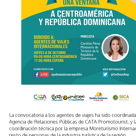
La convocatoria a los agentes de viajes ha sido coordinada
Agencia de Relaciones Públicas de CATA Promotourist, y l
coordinación técnica por la empresa Moreturismo Internac
resto de personas de la industria turística de la región