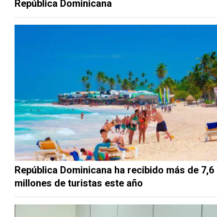
República Dominicana
República Dominicana ha recibido más de 7,6
millones de turistas este año