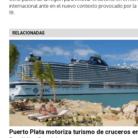
internacional ante en el nuevo contexto provocado por la
19.
RELACIONADAS
Puerto Plata motoriza turismo de cruceros en