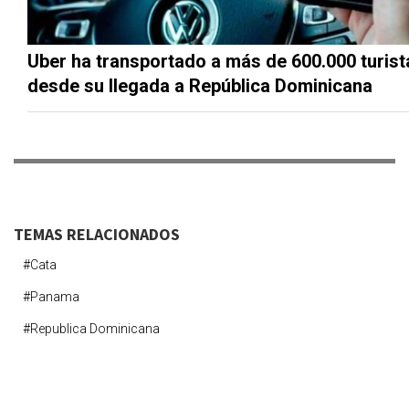
Uber ha transportado a más de 600.000 turist
desde su llegada a República Dominicana
TEMAS RELACIONADOS
#cata
#panama
#republica Dominicana