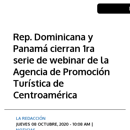
Rep. Dominicana y
Panamá cierran 1ra
serie de webinar de la
Agencia de Promoción
Turística de
Centroamérica
LA REDACCIÓN
JUEVES 08 OCTUBRE, 2020 - 10:08 AM |
NOTICIAS
,