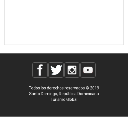
Todos los derechos reservados © 2019
Santo Domingo, República Dominicana
Turismo Global