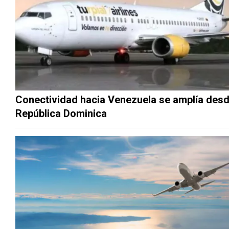
Conectividad hacia Venezuela se amplía des
República Dominica