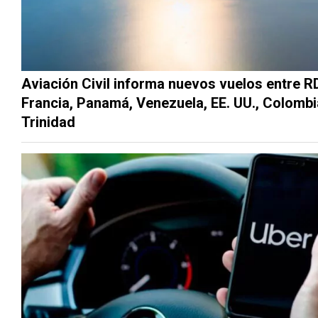
Aviación Civil informa nuevos vuelos entre R
Francia, Panamá, Venezuela, EE. UU., Colombi
Trinidad