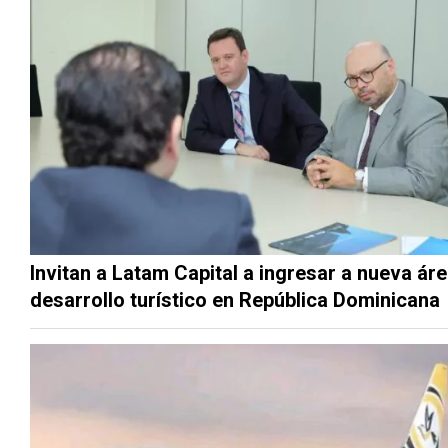
Invitan a Latam Capital a ingresar a nueva ár
desarrollo turístico en República Dominicana