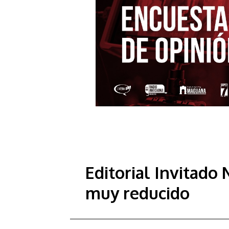
Editorial Invitado 
muy reducido