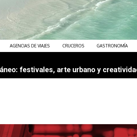
AGENCIAS DE VIAJES
CRUCEROS
GASTRONOMÍA
neo: festivales, arte urbano y creativida