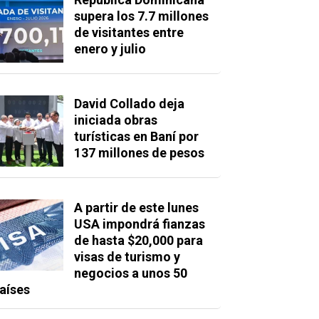
supera los 7.7 millones
de visitantes entre
enero y julio
David Collado deja
iniciada obras
turísticas en Baní por
137 millones de pesos
A partir de este lunes
USA impondrá fianzas
de hasta $20,000 para
visas de turismo y
negocios a unos 50
aíses