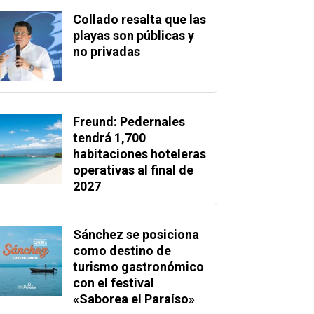
Collado resalta que las
playas son públicas y
no privadas
Freund: Pedernales
tendrá 1,700
habitaciones hoteleras
operativas al final de
2027
Sánchez se posiciona
como destino de
turismo gastronómico
con el festival
«Saborea el Paraíso»