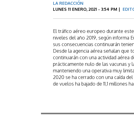
LA REDACCIÓN
LUNES 11 ENERO, 2021 - 3:54 PM |
EDIT
El tráfico aéreo europeo durante est
niveles del año 2019, según informa E
sus consecuencias continuarán tenien
Desde la agencia aérea señalan que 
continuarán con una actividad aérea 
prácticamente nulo de las vacunas y 
manteniendo una operativa muy limita
2020 se ha cerrado con una caída del
de vuelos ha bajado de 11,1 millones ha