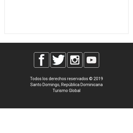
Todos los derechos reservados © 2019
Santo Domingo, República Dominicana
Turismo Global