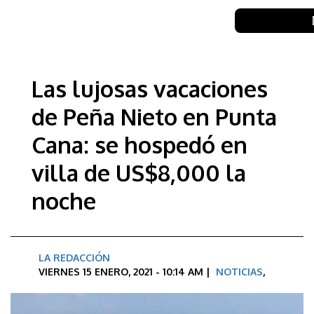
Las lujosas vacaciones
de Peña Nieto en Punta
Cana: se hospedó en
villa de US$8,000 la
noche
LA REDACCIÓN
VIERNES 15 ENERO, 2021 - 10:14 AM |
NOTICIAS
,