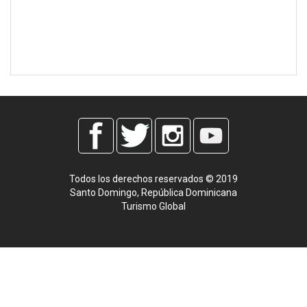
Todos los derechos reservados © 2019
Santo Domingo, República Dominicana
Turismo Global