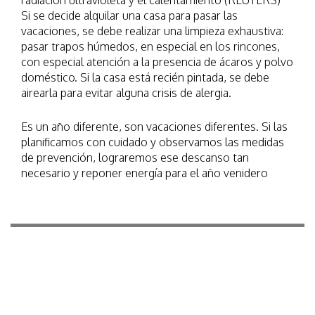
radiación ultravioleta y el calentamiento (REUTERS)
Si se decide alquilar una casa para pasar las
vacaciones, se debe realizar una limpieza exhaustiva:
pasar trapos húmedos, en especial en los rincones,
con especial atención a la presencia de ácaros y polvo
doméstico. Si la casa está recién pintada, se debe
airearla para evitar alguna crisis de alergia.
Es un año diferente, son vacaciones diferentes. Si las
planificamos con cuidado y observamos las medidas
de prevención, lograremos ese descanso tan
necesario y reponer energía para el año venidero