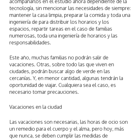
acompañarlos en el estudio ahora dependiente de la
tecnología, sin mencionar las necesidades de siempre:
mantener la casa limpia, preparar la comida y toda una
ingeniería de para distribuir los horarios y los
espacios, repartir tareas en el caso de familias
numerosas, toda una ingeniería de horarios y las
responsabilidades.
Este año, muchas familias no podrán salir de
vacaciones. Otras, sobre todo las que viven en
ciudades, podrán buscar algo de verde en las
cercanías. Y, en menor cantidad, algunas tendrán la
oportunidad de viajar. Cualquiera sea el caso, es
necesario tomar precauciones.
Vacaciones en la ciudad
Las vacaciones son necesarias, las horas de ocio son
un remedio para el cuerpo y el alma, pero hoy, más
que nunca, se deben cumplir las medidas de