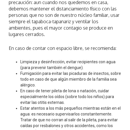
precaución: aun cuando nos quedemos en casa,
debemos mantener el distanciamiento físico con las
personas que no son de nuestro núcleo familiar, usar
siempre el tapaboca-tapanariz y ventilar los
ambientes, pues el mayor contagio se produce en
lugares cerrados.
En caso de contar con espacio libre, se recomienda:
Limpieza y desinfección, evitar recipientes con agua
(para prevenir también el dengue).
Fumigación para evitar las picaduras de insectos, sobre
todo en caso de que algún miembro de la familia sea
alérgico.
En caso de tener pileta de lona o natación, cuidar
especialmente los oídos (sobre todo los niños) para
evitar las otitis externas.
Estar atentos a los más pequeños mientras están en el
agua: es necesario supervisarlos constantemente.
Tratar de que no corran al salir de la pileta, para evitar
caídas por resbalones y otros accidentes, como los