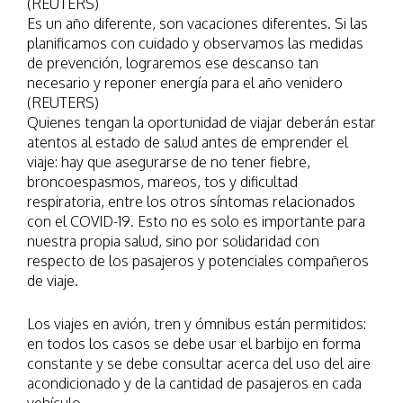
(REUTERS)
Es un año diferente, son vacaciones diferentes. Si las
planificamos con cuidado y observamos las medidas
de prevención, lograremos ese descanso tan
necesario y reponer energía para el año venidero
(REUTERS)
Quienes tengan la oportunidad de viajar deberán estar
atentos al estado de salud antes de emprender el
viaje: hay que asegurarse de no tener fiebre,
broncoespasmos, mareos, tos y dificultad
respiratoria, entre los otros síntomas relacionados
con el COVID-19. Esto no es solo es importante para
nuestra propia salud, sino por solidaridad con
respecto de los pasajeros y potenciales compañeros
de viaje.
Los viajes en avión, tren y ómnibus están permitidos:
en todos los casos se debe usar el barbijo en forma
constante y se debe consultar acerca del uso del aire
acondicionado y de la cantidad de pasajeros en cada