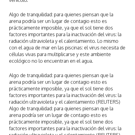
vehículo.
Algo de tranquilidad: para quienes piensan que la
arena podría ser un lugar de contagio esto es
prácticamente imposible, ya que el sol tiene dos
factores importantes para la inactivación del virus: la
radiación ultravioleta y el calentamiento. Lo mismo
con el agua de mar en las piscinas: el virus necesita de
células vivas para multiplicarse y este ambiente
ecológico no lo encuentran en el agua.
Algo de tranquilidad: para quienes piensan que la
arena podría ser un lugar de contagio esto es
prácticamente imposible, ya que el sol tiene dos
factores importantes para la inactivación del virus: la
radiación ultravioleta y el calentamiento (REUTERS)
Algo de tranquilidad: para quienes piensan que la
arena podría ser un lugar de contagio esto es
prácticamente imposible, ya que el sol tiene dos
factores importantes para la inactivación del virus: la