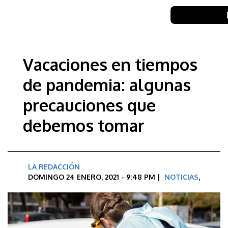
Vacaciones en tiempos
de pandemia: algunas
precauciones que
debemos tomar
LA REDACCIÓN
DOMINGO 24 ENERO, 2021 - 9:48 PM |
NOTICIAS
,