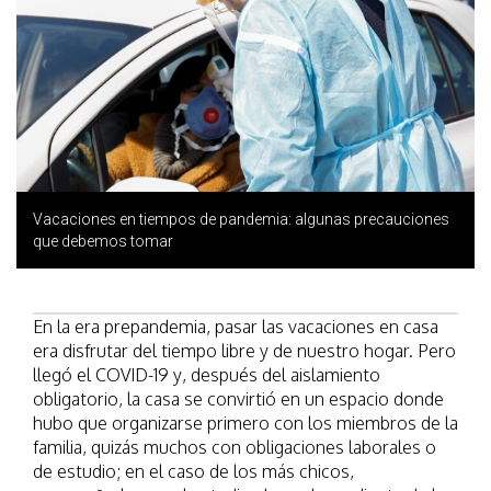
Vacaciones en tiempos de pandemia: algunas precauciones
que debemos tomar
En la era prepandemia, pasar las vacaciones en casa
era disfrutar del tiempo libre y de nuestro hogar. Pero
llegó el COVID-19 y, después del aislamiento
obligatorio, la casa se convirtió en un espacio donde
hubo que organizarse primero con los miembros de la
familia, quizás muchos con obligaciones laborales o
de estudio; en el caso de los más chicos,