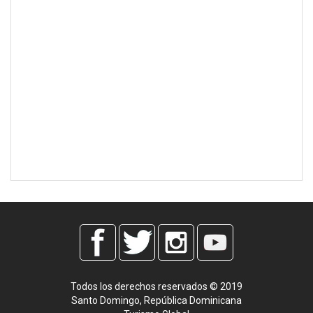
Todos los derechos reservados © 2019
Santo Domingo, República Dominicana