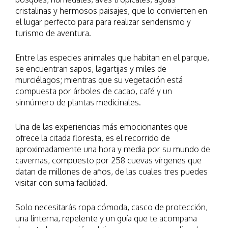
cristalinas y hermosos paisajes, que lo convierten en
el lugar perfecto para para realizar senderismo y
turismo de aventura.
Entre las especies animales que habitan en el parque,
se encuentran sapos, lagartijas y miles de
murciélagos; mientras que su vegetación está
compuesta por árboles de cacao, café y un
sinnúmero de plantas medicinales.
Una de las experiencias más emocionantes que
ofrece la citada floresta, es el recorrido de
aproximadamente una hora y media por su mundo de
cavernas, compuesto por 258 cuevas vírgenes que
datan de millones de años, de las cuales tres puedes
visitar con suma facilidad.
Solo necesitarás ropa cómoda, casco de protección,
una linterna, repelente y un guía que te acompaña