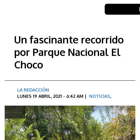
Un fascinante recorrido
por Parque Nacional El
Choco
LA REDACCIÓN
LUNES 19 ABRIL, 2021 - 6:42 AM |
NOTICIAS
,