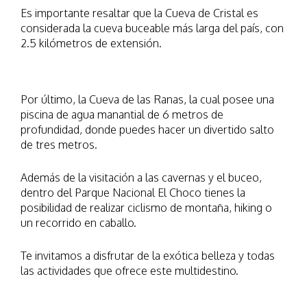
Es importante resaltar que la Cueva de Cristal es
considerada la cueva buceable más larga del país, con
2.5 kilómetros de extensión.
Por último, la Cueva de las Ranas, la cual posee una
piscina de agua manantial de 6 metros de
profundidad, donde puedes hacer un divertido salto
de tres metros.
Además de la visitación a las cavernas y el buceo,
dentro del Parque Nacional El Choco tienes la
posibilidad de realizar ciclismo de montaña, hiking o
un recorrido en caballo.
Te invitamos a disfrutar de la exótica belleza y todas
las actividades que ofrece este multidestino.