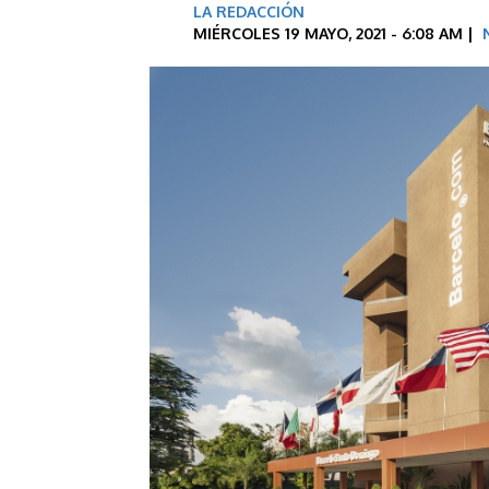
LA REDACCIÓN
MIÉRCOLES 19 MAYO, 2021 - 6:08 AM |