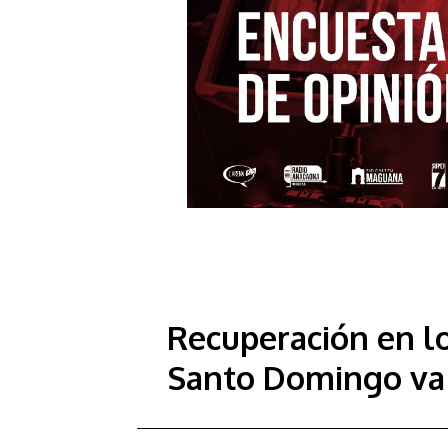
Recuperación en l
Santo Domingo va 