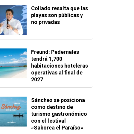
Collado resalta que las
playas son públicas y
no privadas
Freund: Pedernales
tendrá 1,700
habitaciones hoteleras
operativas al final de
2027
Sánchez se posiciona
como destino de
turismo gastronómico
con el festival
«Saborea el Paraíso»