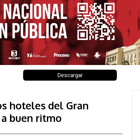
Descargar
os hoteles del Gran
a buen ritmo