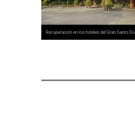
Recuperación en los hoteles del Gran Santo D