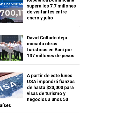
supera los 7.7 millones
de visitantes entre
enero y julio
David Collado deja
iniciada obras
turísticas en Baní por
137 millones de pesos
A partir de este lunes
USA impondrá fianzas
de hasta $20,000 para
visas de turismo y
negocios a unos 50
aíses