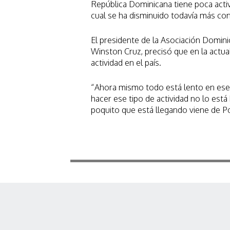
República Dominicana tiene poca activ
cual se ha disminuido todavía más con
El presidente de la Asociación Domini
Winston Cruz, precisó que en la actua
actividad en el país.
“Ahora mismo todo está lento en ese 
hacer ese tipo de actividad no lo est
poquito que está llegando viene de Po