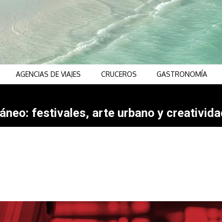
AGENCIAS DE VIAJES
CRUCEROS
GASTRONOMÍA
neo: festivales, arte urbano y creativida