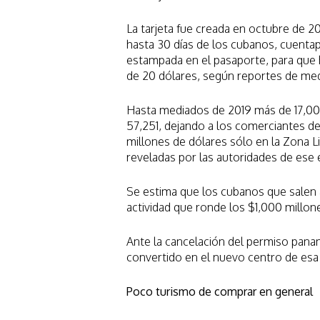
La tarjeta fue creada en octubre de 20
hasta 30 días de los cubanos, cuentap
estampada en el pasaporte, para que 
de 20 dólares, según reportes de med
Hasta mediados de 2019 más de 17,00
57,251, dejando a los comerciantes de
millones de dólares sólo en la Zona L
reveladas por las autoridades de ese 
Se estima que los cubanos que salen 
actividad que ronde los $1,000 millones
Ante la cancelación del permiso pana
convertido en el nuevo centro de esa 
Poco turismo de comprar en general