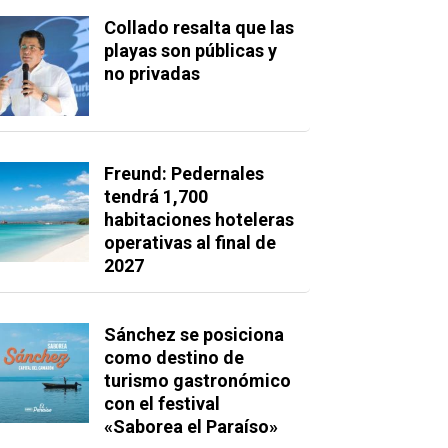
Collado resalta que las
playas son públicas y
no privadas
Freund: Pedernales
tendrá 1,700
habitaciones hoteleras
operativas al final de
2027
Sánchez se posiciona
como destino de
turismo gastronómico
con el festival
«Saborea el Paraíso»