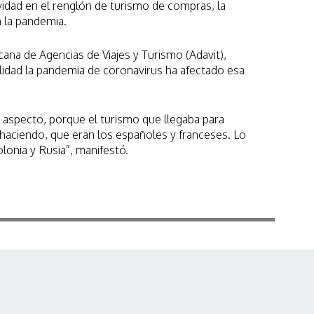
idad en el renglón de turismo de compras, la
 la pandemia.
cana de Agencias de Viajes y Turismo (Adavit),
lidad la pandemia de coronavirus ha afectado esa
aspecto, porque el turismo que llegaba para
á haciendo, que eran los españoles y franceses. Lo
lonia y Rusia”, manifestó.