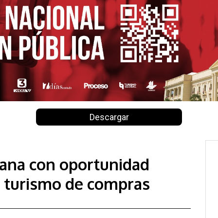
Descargar
ana con oportunidad
l turismo de compras