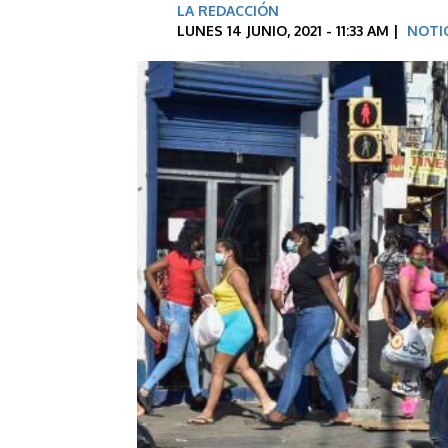
LA REDACCIÓN
LUNES 14 JUNIO, 2021 - 11:33 AM |
NOTI