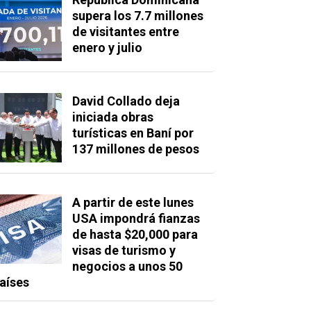
supera los 7.7 millones
de visitantes entre
enero y julio
David Collado deja
iniciada obras
turísticas en Baní por
137 millones de pesos
A partir de este lunes
USA impondrá fianzas
de hasta $20,000 para
visas de turismo y
negocios a unos 50
aíses