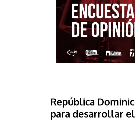
República Dominic
para desarrollar e