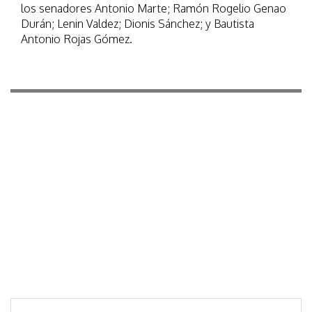
los senadores Antonio Marte; Ramón Rogelio Genao
Durán; Lenin Valdez; Dionis Sánchez; y Bautista
Antonio Rojas Gómez.