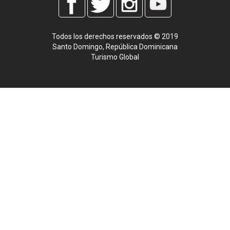
Todos los derechos reservados © 2019
Santo Domingo, República Dominicana
Turismo Global