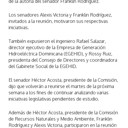
de la autoría del senador Franklin Rodríguez.
Los senadores Alexis Victoria y Franklin Rodríguez,
invitados a la reunión, motivaron sus respectivas
iniciativas.
También expusieron el ingeniero Rafael Salazar,
director ejecutivo de la Empresa de Generación
Hidroeléctrica Dominicana (EGEHID), y Rossy Ruiz,
presidenta del Consejo de Directores y coordinadora
del Gabinete Social de la EGEHID.
El senador Héctor Acosta, presidente de la Comisión,
dijo que volverán a reunirse el martes de la próxima
semana a los fines de continuar analizando varias
iniciativas legislativas pendientes de estudio.
Además de Héctor Acosta, presidente de la Comisión
de Recursos Naturales y Medio Ambiente, Franklin
Rodríguez y Alexis Victoria, participaron en la reunión