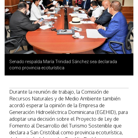
Senado respalda María Trinidad Sánchez sea declarada
como provincia ecoturística
Durante la reunión de trabajo, la Comisión de
Recursos Naturales y de Medio Ambiente también
acordó esperar la opinión de la Empresa de
Generación Hidroeléctrica Dominicana (EGEHID), para
adoptar una decisión sobre el Proyecto de Ley de
Fomento al Desarrollo del Turismo Sostenible que
declara a San Cristóbal como provincia ecoturística,