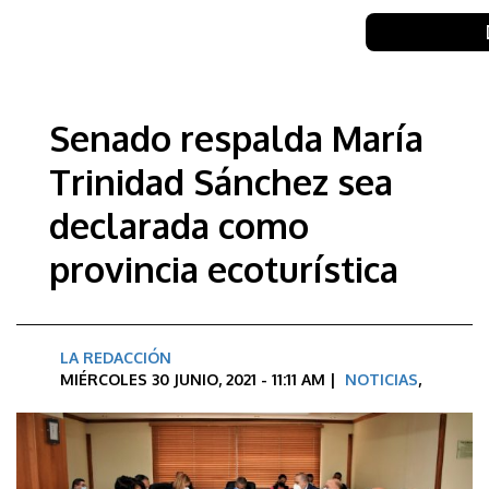
Senado respalda María
Trinidad Sánchez sea
declarada como
provincia ecoturística
LA REDACCIÓN
MIÉRCOLES 30 JUNIO, 2021 - 11:11 AM |
NOTICIAS
,