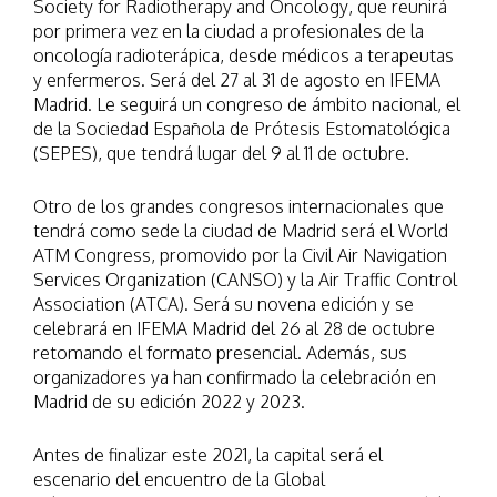
Society for Radiotherapy and Oncology, que reunirá
por primera vez en la ciudad a profesionales de la
oncología radioterápica, desde médicos a terapeutas
y enfermeros. Será del 27 al 31 de agosto en IFEMA
Madrid. Le seguirá un congreso de ámbito nacional, el
de la Sociedad Española de Prótesis Estomatológica
(SEPES), que tendrá lugar del 9 al 11 de octubre.
Otro de los grandes congresos internacionales que
tendrá como sede la ciudad de Madrid será el World
ATM Congress, promovido por la Civil Air Navigation
Services Organization (CANSO) y la Air Traffic Control
Association (ATCA). Será su novena edición y se
celebrará en IFEMA Madrid del 26 al 28 de octubre
retomando el formato presencial. Además, sus
organizadores ya han confirmado la celebración en
Madrid de su edición 2022 y 2023.
Antes de finalizar este 2021, la capital será el
escenario del encuentro de la Global