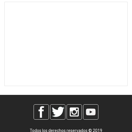
Todos los derechos reservados © 2019