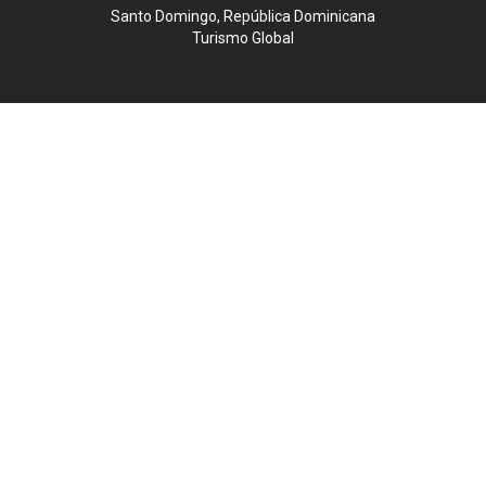
Santo Domingo, República Dominicana
Turismo Global