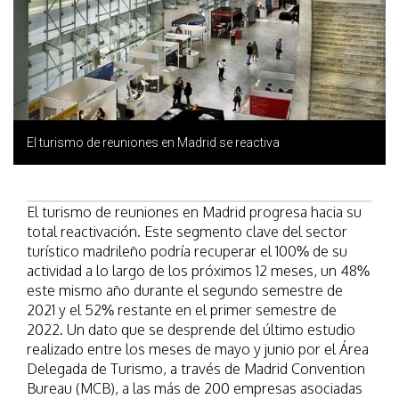
El turismo de reuniones en Madrid se reactiva
El turismo de reuniones en Madrid progresa hacia su
total reactivación. Este segmento clave del sector
turístico madrileño podría recuperar el 100% de su
actividad a lo largo de los próximos 12 meses, un 48%
este mismo año durante el segundo semestre de
2021 y el 52% restante en el primer semestre de
2022. Un dato que se desprende del último estudio
realizado entre los meses de mayo y junio por el Área
Delegada de Turismo, a través de Madrid Convention
Bureau (MCB), a las más de 200 empresas asociadas