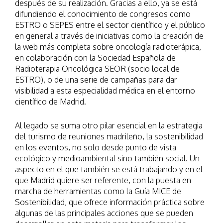
después de su realización. Gracias a ello, ya se está
difundiendo el conocimiento de congresos como
ESTRO o SEPES entre el sector científico y el público
en general a través de iniciativas como la creación de
la web más completa sobre oncología radioterápica,
en colaboración con la Sociedad Española de
Radioterapia Oncológica SEOR (socio local de
ESTRO), o de una serie de campañas para dar
visibilidad a esta especialidad médica en el entorno
científico de Madrid.
Al legado se suma otro pilar esencial en la estrategia
del turismo de reuniones madrileño, la sostenibilidad
en los eventos, no solo desde punto de vista
ecológico y medioambiental sino también social. Un
aspecto en el que también se está trabajando y en el
que Madrid quiere ser referente, con la puesta en
marcha de herramientas como la Guía MICE de
Sostenibilidad, que ofrece información práctica sobre
algunas de las principales acciones que se pueden