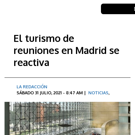
El turismo de
reuniones en Madrid se
reactiva
LA REDACCIÓN
SÁBADO 31 JULIO, 2021 - 8:47 AM |
NOTICIAS
,