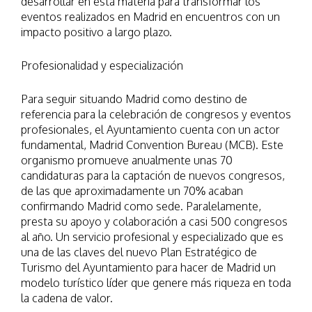
desarrollar en esta materia para transformar los
eventos realizados en Madrid en encuentros con un
impacto positivo a largo plazo.
Profesionalidad y especialización
Para seguir situando Madrid como destino de
referencia para la celebración de congresos y eventos
profesionales, el Ayuntamiento cuenta con un actor
fundamental, Madrid Convention Bureau (MCB). Este
organismo promueve anualmente unas 70
candidaturas para la captación de nuevos congresos,
de las que aproximadamente un 70% acaban
confirmando Madrid como sede. Paralelamente,
presta su apoyo y colaboración a casi 500 congresos
al año. Un servicio profesional y especializado que es
una de las claves del nuevo Plan Estratégico de
Turismo del Ayuntamiento para hacer de Madrid un
modelo turístico líder que genere más riqueza en toda
la cadena de valor.