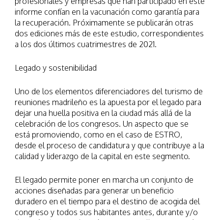
profesionales y empresas que han participado en este
informe confían en la vacunación como garantía para
la recuperación. Próximamente se publicarán otras
dos ediciones más de este estudio, correspondientes
a los dos últimos cuatrimestres de 2021.
Legado y sostenibilidad
Uno de los elementos diferenciadores del turismo de
reuniones madrileño es la apuesta por el legado para
dejar una huella positiva en la ciudad más allá de la
celebración de los congresos. Un aspecto que se
está promoviendo, como en el caso de ESTRO,
desde el proceso de candidatura y que contribuye a la
calidad y liderazgo de la capital en este segmento.
El legado permite poner en marcha un conjunto de
acciones diseñadas para generar un beneficio
duradero en el tiempo para el destino de acogida del
congreso y todos sus habitantes antes, durante y/o