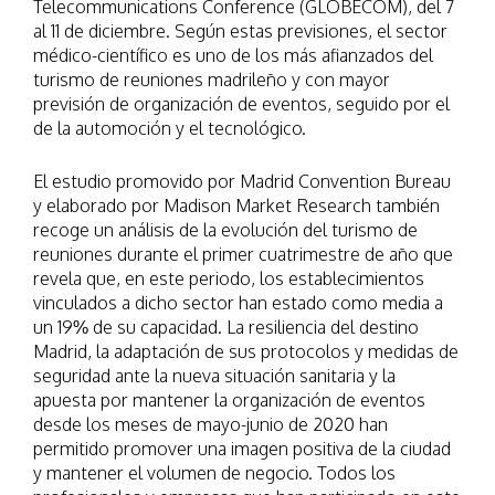
Telecommunications Conference (GLOBECOM), del 7
al 11 de diciembre. Según estas previsiones, el sector
médico-científico es uno de los más afianzados del
turismo de reuniones madrileño y con mayor
previsión de organización de eventos, seguido por el
de la automoción y el tecnológico.
El estudio promovido por Madrid Convention Bureau
y elaborado por Madison Market Research también
recoge un análisis de la evolución del turismo de
reuniones durante el primer cuatrimestre de año que
revela que, en este periodo, los establecimientos
vinculados a dicho sector han estado como media a
un 19% de su capacidad. La resiliencia del destino
Madrid, la adaptación de sus protocolos y medidas de
seguridad ante la nueva situación sanitaria y la
apuesta por mantener la organización de eventos
desde los meses de mayo-junio de 2020 han
permitido promover una imagen positiva de la ciudad
y mantener el volumen de negocio. Todos los