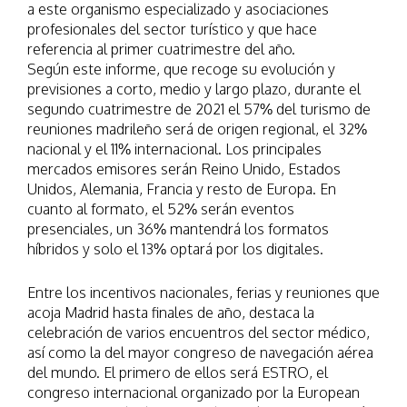
a este organismo especializado y asociaciones
profesionales del sector turístico y que hace
referencia al primer cuatrimestre del año.
Según este informe, que recoge su evolución y
previsiones a corto, medio y largo plazo, durante el
segundo cuatrimestre de 2021 el 57% del turismo de
reuniones madrileño será de origen regional, el 32%
nacional y el 11% internacional. Los principales
mercados emisores serán Reino Unido, Estados
Unidos, Alemania, Francia y resto de Europa. En
cuanto al formato, el 52% serán eventos
presenciales, un 36% mantendrá los formatos
híbridos y solo el 13% optará por los digitales.
Entre los incentivos nacionales, ferias y reuniones que
acoja Madrid hasta finales de año, destaca la
celebración de varios encuentros del sector médico,
así como la del mayor congreso de navegación aérea
del mundo. El primero de ellos será ESTRO, el
congreso internacional organizado por la European