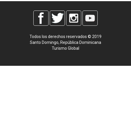
Todos los derechos reservados © 2019
Santo Domingo, República Dominicana
Turismo Global