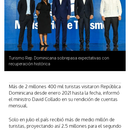
Turismo Rep. Dominicana sobrepasa expectativas con
recuperación histórica
Más de 2 millones 400 mil turistas visitaron República
Dominicana desde enero 2021 hasta la fecha, informó
el ministro David Collado en su rendición de cuentas
mensual.
Solo en julio el país recibió más de medio millón de
turistas, proyectando así 2.5 millones para el segundo