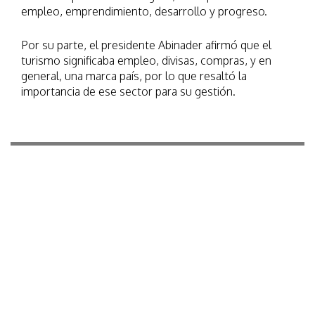
empleo, emprendimiento, desarrollo y progreso.
Por su parte, el presidente Abinader afirmó que el
turismo significaba empleo, divisas, compras, y en
general, una marca país, por lo que resaltó la
importancia de ese sector para su gestión.