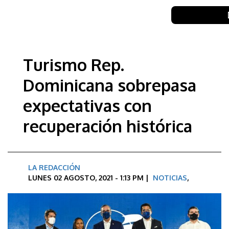
Turismo Rep.
Dominicana sobrepasa
expectativas con
recuperación histórica
LA REDACCIÓN
LUNES 02 AGOSTO, 2021 - 1:13 PM |
NOTICIAS
,