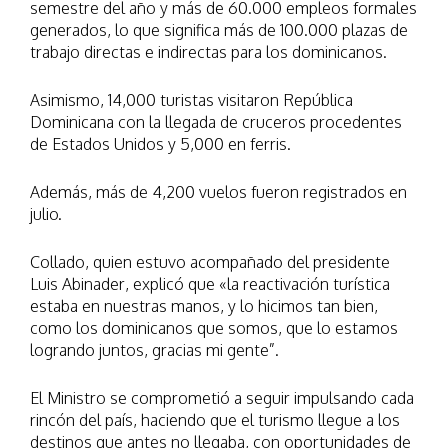
semestre del año y más de 60.000 empleos formales
generados, lo que significa más de 100.000 plazas de
trabajo directas e indirectas para los dominicanos.
Asimismo, 14,000 turistas visitaron República
Dominicana con la llegada de cruceros procedentes
de Estados Unidos y 5,000 en ferris.
Además, más de 4,200 vuelos fueron registrados en
julio.
Collado, quien estuvo acompañado del presidente
Luis Abinader, explicó que «la reactivación turística
estaba en nuestras manos, y lo hicimos tan bien,
como los dominicanos que somos, que lo estamos
logrando juntos, gracias mi gente”.
El Ministro se comprometió a seguir impulsando cada
rincón del país, haciendo que el turismo llegue a los
destinos que antes no llegaba, con oportunidades de