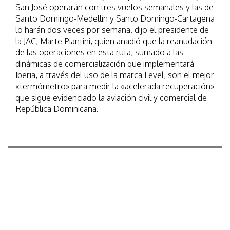
San José operarán con tres vuelos semanales y las de
Santo Domingo-Medellín y Santo Domingo-Cartagena
lo harán dos veces por semana, dijo el presidente de
la JAC, Marte Piantini, quien añadió que la reanudación
de las operaciones en esta ruta, sumado a las
dinámicas de comercialización que implementará
Iberia, a través del uso de la marca Level, son el mejor
«termómetro» para medir la «acelerada recuperación»
que sigue evidenciado la aviación civil y comercial de
República Dominicana.