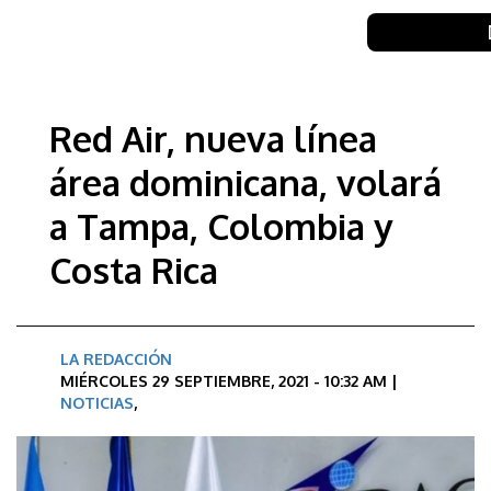
Red Air, nueva línea
área dominicana, volará
a Tampa, Colombia y
Costa Rica
LA REDACCIÓN
MIÉRCOLES 29 SEPTIEMBRE, 2021 - 10:32 AM |
NOTICIAS
,