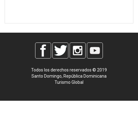
Todos los derechos reservados © 2019
Santo Domingo, República Dominicana
Turismo Global