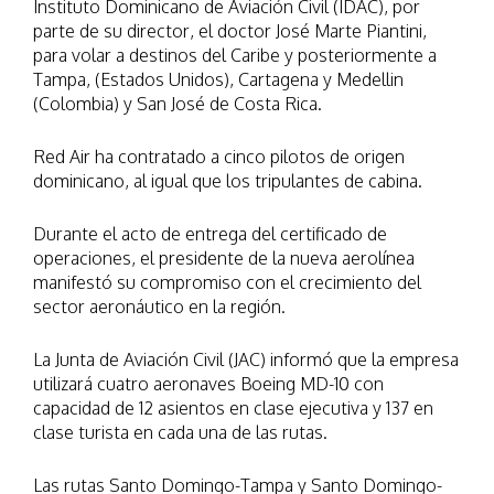
Instituto Dominicano de Aviación Civil (IDAC), por
parte de su director, el doctor José Marte Piantini,
para volar a destinos del Caribe y posteriormente a
Tampa, (Estados Unidos), Cartagena y Medellin
(Colombia) y San José de Costa Rica.
Red Air ha contratado a cinco pilotos de origen
dominicano, al igual que los tripulantes de cabina.
Durante el acto de entrega del certificado de
operaciones, el presidente de la nueva aerolínea
manifestó su compromiso con el crecimiento del
sector aeronáutico en la región.
La Junta de Aviación Civil (JAC) informó que la empresa
utilizará cuatro aeronaves Boeing MD-10 con
capacidad de 12 asientos en clase ejecutiva y 137 en
clase turista en cada una de las rutas.
Las rutas Santo Domingo-Tampa y Santo Domingo-