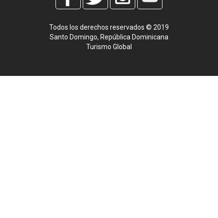
Todos los derechos reservados © 2019
Santo Domingo, República Dominicana
Turismo Global