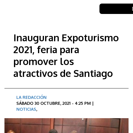
Inauguran Expoturismo
2021, feria para
promover los
atractivos de Santiago
LA REDACCIÓN
SÁBADO 30 OCTUBRE, 2021 - 4:25 PM |
NOTICIAS
,