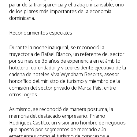
partir de la transparencia y el trabajo incansable, uno
de los pilares más importantes de la economía
dominicana.
Reconocimientos especiales
Durante la noche inaugural, se reconoció la
trayectoria de Rafael Blanco, un referente del sector
por su más de 35 años de experiencia en el ámbito
hotelero, cofundador y vicepresidente ejecutivo de la
cadena de hoteles Viva Wyndham Resorts, asesor
honorífico del ministro de turismo y miembro de la
comisión del sector privado de Marca País, entre
otros logros.
Asimismo, se reconoció de manera póstuma, la
memoria del destacado empresario, Príamo
Rodríguez Castillo, un visionario hombre de negocios
que apostó por segmentos de mercado aún
emergentes como el turismo de congresos e