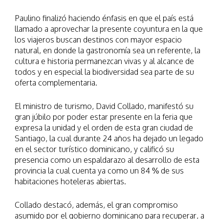
Paulino finalizó haciendo énfasis en que el país está
llamado a aprovechar la presente coyuntura en la que
los viajeros buscan destinos con mayor espacio
natural, en donde la gastronomía sea un referente, la
cultura e historia permanezcan vivas y al alcance de
todos y en especial la biodiversidad sea parte de su
oferta complementaria.
El ministro de turismo, David Collado, manifestó su
gran júbilo por poder estar presente en la feria que
expresa la unidad y el orden de esta gran ciudad de
Santiago, la cual durante 24 años ha dejado un legado
en el sector turístico dominicano, y calificó su
presencia como un espaldarazo al desarrollo de esta
provincia la cual cuenta ya como un 84 % de sus
habitaciones hoteleras abiertas.
Collado destacó, además, el gran compromiso
asumido por el gobierno dominicano para recuperar, a