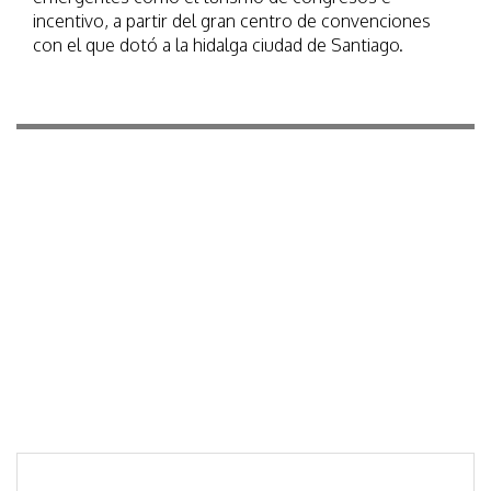
incentivo, a partir del gran centro de convenciones
con el que dotó a la hidalga ciudad de Santiago.