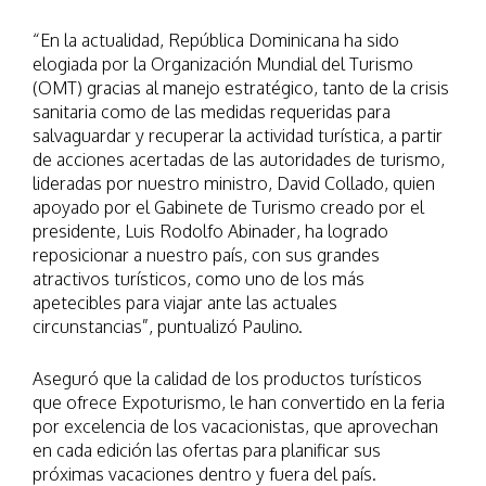
“En la actualidad, República Dominicana ha sido
elogiada por la Organización Mundial del Turismo
(OMT) gracias al manejo estratégico, tanto de la crisis
sanitaria como de las medidas requeridas para
salvaguardar y recuperar la actividad turística, a partir
de acciones acertadas de las autoridades de turismo,
lideradas por nuestro ministro, David Collado, quien
apoyado por el Gabinete de Turismo creado por el
presidente, Luis Rodolfo Abinader, ha logrado
reposicionar a nuestro país, con sus grandes
atractivos turísticos, como uno de los más
apetecibles para viajar ante las actuales
circunstancias”, puntualizó Paulino.
Aseguró que la calidad de los productos turísticos
que ofrece Expoturismo, le han convertido en la feria
por excelencia de los vacacionistas, que aprovechan
en cada edición las ofertas para planificar sus
próximas vacaciones dentro y fuera del país.