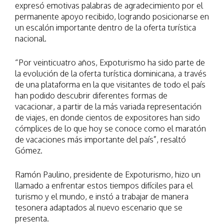
expresó emotivas palabras de agradecimiento por el
permanente apoyo recibido, logrando posicionarse en
un escalón importante dentro de la oferta turística
nacional.
“Por veinticuatro años, Expoturismo ha sido parte de
la evolución de la oferta turística dominicana, a través
de una plataforma en la que visitantes de todo el país
han podido descubrir diferentes formas de
vacacionar, a partir de la más variada representación
de viajes, en donde cientos de expositores han sido
cómplices de lo que hoy se conoce como el maratón
de vacaciones más importante del país”, resaltó
Gómez.
Ramón Paulino, presidente de Expoturismo, hizo un
llamado a enfrentar estos tiempos difíciles para el
turismo y el mundo, e instó a trabajar de manera
tesonera adaptados al nuevo escenario que se
presenta.