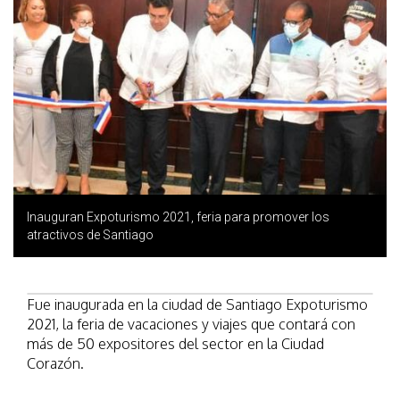
Inauguran Expoturismo 2021, feria para promover los
atractivos de Santiago
Fue inaugurada en la ciudad de Santiago Expoturismo
2021, la feria de vacaciones y viajes que contará con
más de 50 expositores del sector en la Ciudad
Corazón.