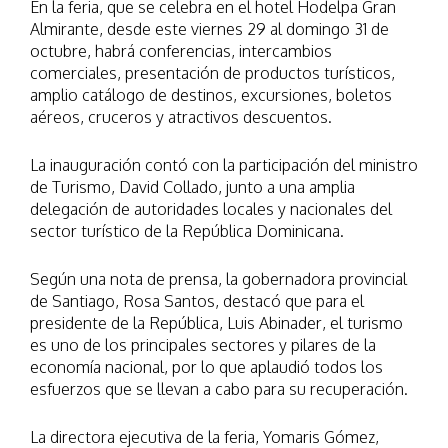
En la feria, que se celebra en el hotel Hodelpa Gran
Almirante, desde este viernes 29 al domingo 31 de
octubre, habrá conferencias, intercambios
comerciales, presentación de productos turísticos,
amplio catálogo de destinos, excursiones, boletos
aéreos, cruceros y atractivos descuentos.
La inauguración contó con la participación del ministro
de Turismo, David Collado, junto a una amplia
delegación de autoridades locales y nacionales del
sector turístico de la República Dominicana.
Según una nota de prensa, la gobernadora provincial
de Santiago, Rosa Santos, destacó que para el
presidente de la República, Luis Abinader, el turismo
es uno de los principales sectores y pilares de la
economía nacional, por lo que aplaudió todos los
esfuerzos que se llevan a cabo para su recuperación.
La directora ejecutiva de la feria, Yomaris Gómez,