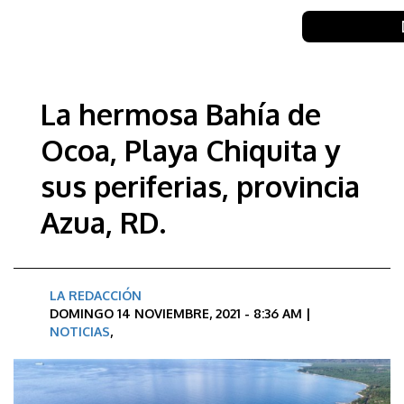
La hermosa Bahía de
Ocoa, Playa Chiquita y
sus periferias, provincia
Azua, RD.
LA REDACCIÓN
DOMINGO 14 NOVIEMBRE, 2021 - 8:36 AM |
NOTICIAS
,