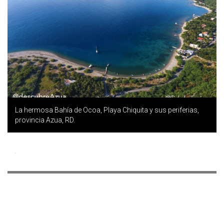
La hermosa Bahía de Ocoa, Playa Chiquita y sus periferias,
provincia Azua, RD.