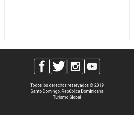
Todos los derechos reservados © 2019
Santo Domingo, República Dominicana
Turismo Global