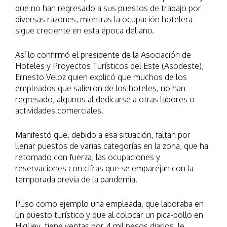
que no han regresado a sus puestos de trabajo por
diversas razones, mientras la ocupación hotelera
sigue creciente en esta época del año.
Así lo confirmó el presidente de la Asociación de
Hoteles y Proyectos Turísticos del Este (Asodeste),
Ernesto Veloz quien explicó que muchos de los
empleados que salieron de los hoteles, no han
regresado, algunos al dedicarse a otras labores o
actividades comerciales.
Manifestó que, debido a esa situación, faltan por
llenar puestos de varias categorías en la zona, que ha
retomado con fuerza, las ocupaciones y
reservaciones con cifras que se emparejan con la
temporada previa de la pandemia.
Puso como ejemplo una empleada, que laboraba en
un puesto turístico y que al colocar un pica-pollo en
Higüey, tiene ventas por 4 mil pesos diarios, le