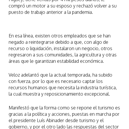
compró un motor a su esposo y rechazó volver a su
puesto de trabajo anterior a la pandemia.
En esa línea, existen otros empleados que se han
negado a reintegrarse debido a que, con algo de
recurso o liquidación, instalaron un negocio, otros
regresaron a sus comunidades, la agricultura y otras
áreas que le garantizan estabilidad económica.
Veloz adelantó que la actual temporada, ha subido
con fuerza, por lo que es necesario captar los
recursos humanos que necesita la industria turística,
la cual muestra y reposicionamiento excepcional.
Manifestó que la forma como se repone el turismo es
gracias a la política y acciones, puestas en marcha por
el presidente Luís Abinader desde turismo y el
gobierno, y por el otro lado las respuestas del sector