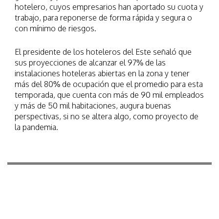
hotelero, cuyos empresarios han aportado su cuota y
trabajo, para reponerse de forma rápida y segura o
con mínimo de riesgos.
El presidente de los hoteleros del Este señaló que
sus proyecciones de alcanzar el 97% de las
instalaciones hoteleras abiertas en la zona y tener
más del 80% de ocupación que el promedio para esta
temporada, que cuenta con más de 90 mil empleados
y más de 50 mil habitaciones, augura buenas
perspectivas, si no se altera algo, como proyecto de
la pandemia.