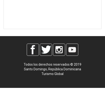
Todos los derechos reservados © 2019
Santo Domingo, República Dominicana
Turismo Global