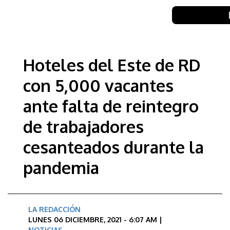
Hoteles del Este de RD
con 5,000 vacantes
ante falta de reintegro
de trabajadores
cesanteados durante la
pandemia
LA REDACCIÓN
LUNES 06 DICIEMBRE, 2021 - 6:07 AM |
NOTICIAS
,