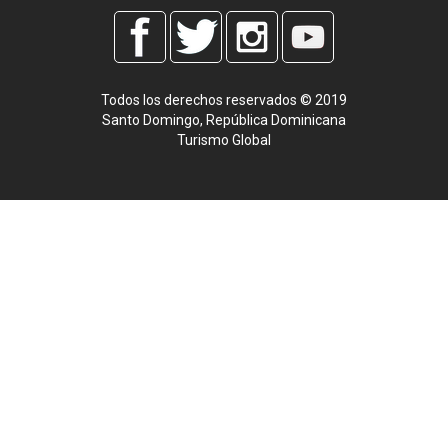
Todos los derechos reservados © 2019
Santo Domingo, República Dominicana
Turismo Global