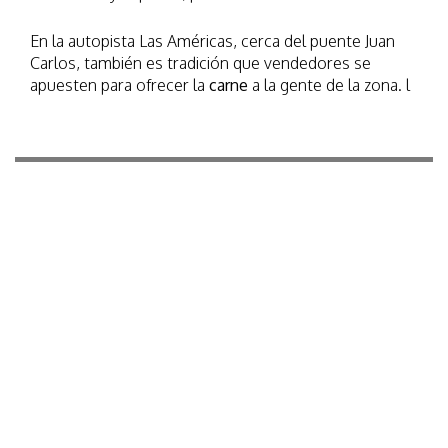
En la autopista Las Américas, cerca del puente Juan
Carlos, también es tradición que vendedores se
apuesten para ofrecer la
carne
a la gente de la zona. l