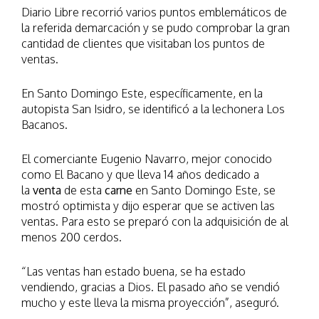
Diario Libre recorrió varios puntos emblemáticos de
la referida demarcación y se pudo comprobar la gran
cantidad de clientes que visitaban los puntos de
ventas.
En Santo Domingo Este, específicamente, en la
autopista San Isidro, se identificó a la lechonera Los
Bacanos.
El comerciante Eugenio Navarro, mejor conocido
como El Bacano y que lleva 14 años dedicado a
la
venta
de esta
carne
en Santo Domingo Este, se
mostró optimista y dijo esperar que se activen las
ventas. Para esto se preparó con la adquisición de al
menos 200 cerdos.
“Las ventas han estado buena, se ha estado
vendiendo, gracias a Dios. El pasado año se vendió
mucho y este lleva la misma proyección”, aseguró.