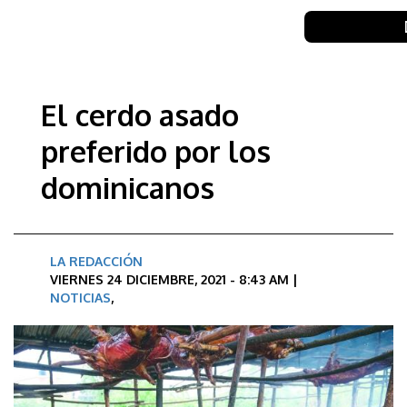
El cerdo asado
preferido por los
dominicanos
LA REDACCIÓN
VIERNES 24 DICIEMBRE, 2021 - 8:43 AM |
NOTICIAS
,