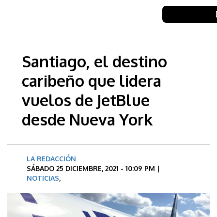
Santiago, el destino
caribeño que lidera
vuelos de JetBlue
desde Nueva York
LA REDACCIÓN
SÁBADO 25 DICIEMBRE, 2021 - 10:09 PM |
NOTICIAS
,