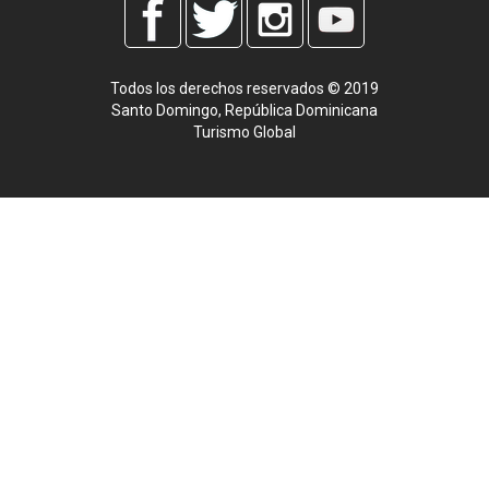
Todos los derechos reservados © 2019
Santo Domingo, República Dominicana
Turismo Global