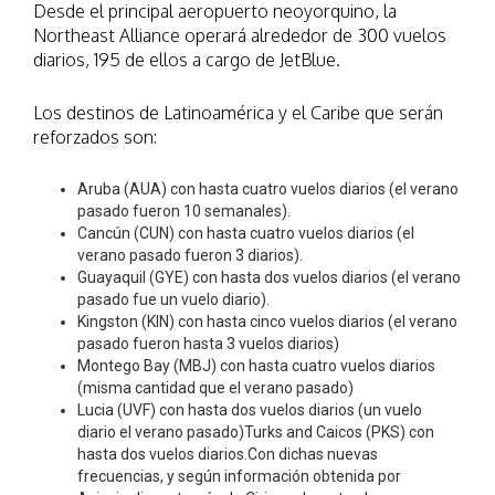
Desde el principal aeropuerto neoyorquino, la
Northeast Alliance operará alrededor de 300 vuelos
diarios, 195 de ellos a cargo de JetBlue.
Los destinos de Latinoamérica y el Caribe que serán
reforzados son:
Aruba (AUA) con hasta cuatro vuelos diarios (el verano
pasado fueron 10 semanales).
Cancún (CUN) con hasta cuatro vuelos diarios (el
verano pasado fueron 3 diarios).
Guayaquil (GYE) con hasta dos vuelos diarios (el verano
pasado fue un vuelo diario).
Kingston (KIN) con hasta cinco vuelos diarios (el verano
pasado fueron hasta 3 vuelos diarios)
Montego Bay (MBJ) con hasta cuatro vuelos diarios
(misma cantidad que el verano pasado)
Lucia (UVF) con hasta dos vuelos diarios (un vuelo
diario el verano pasado)Turks and Caicos (PKS) con
hasta dos vuelos diarios.Con dichas nuevas
frecuencias, y según información obtenida por