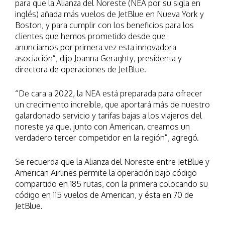
para que la Alianza del Noreste (NEA por su sigla en
inglés) añada más vuelos de JetBlue en Nueva York y
Boston, y para cumplir con los beneficios para los
clientes que hemos prometido desde que
anunciamos por primera vez esta innovadora
asociación”, dijo Joanna Geraghty, presidenta y
directora de operaciones de JetBlue.
“De cara a 2022, la NEA está preparada para ofrecer
un crecimiento increíble, que aportará más de nuestro
galardonado servicio y tarifas bajas a los viajeros del
noreste ya que, junto con American, creamos un
verdadero tercer competidor en la región”, agregó.
Se recuerda que la Alianza del Noreste entre JetBlue y
American Airlines permite la operación bajo código
compartido en 185 rutas, con la primera colocando su
código en 115 vuelos de American, y ésta en 70 de
JetBlue.