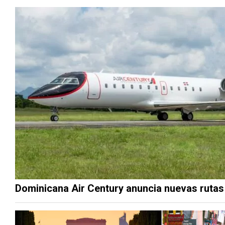
Dominicana Air Century anuncia nuevas rutas 