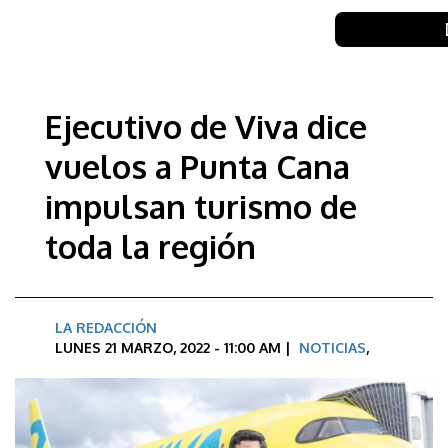
Ejecutivo de Viva dice
vuelos a Punta Cana
impulsan turismo de
toda la región
LA REDACCIÓN
LUNES 21 MARZO, 2022 - 11:00 AM |
NOTICIAS
,