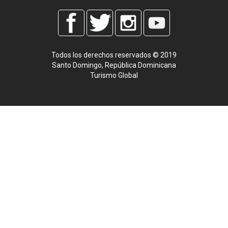
Todos los derechos reservados © 2019
Santo Domingo, República Dominicana
Turismo Global