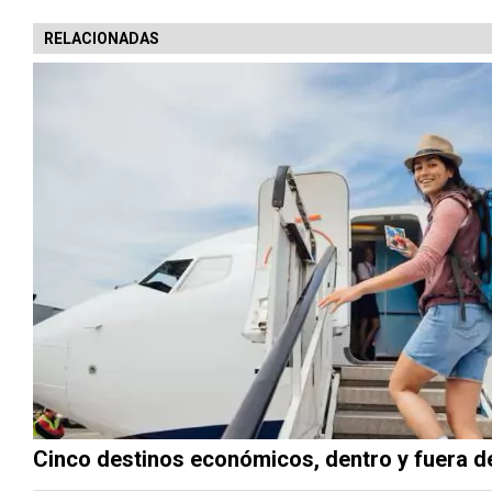
RELACIONADAS
Cinco destinos económicos, dentro y fuera d