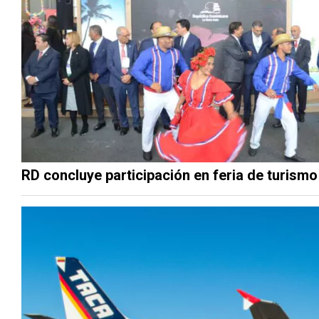
RD concluye participación en feria de turis