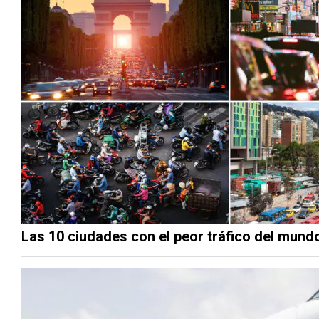
Las 10 ciudades con el peor tráfico del mund