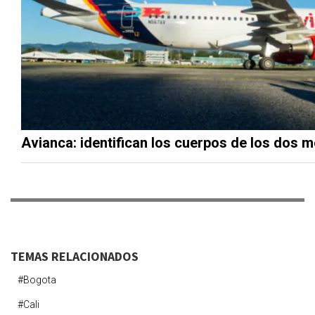
Avianca: identifican los cuerpos de los dos
TEMAS RELACIONADOS
#bogota
#cali