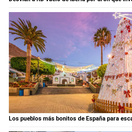
Los pueblos más bonitos de España para esc