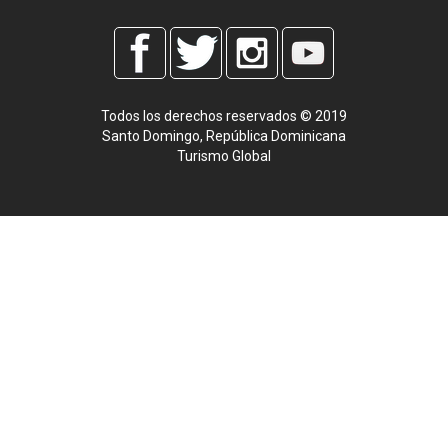
Todos los derechos reservados © 2019
Santo Domingo, República Dominicana
Turismo Global