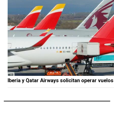
Iberia y Qatar Airways solicitan operar vuel