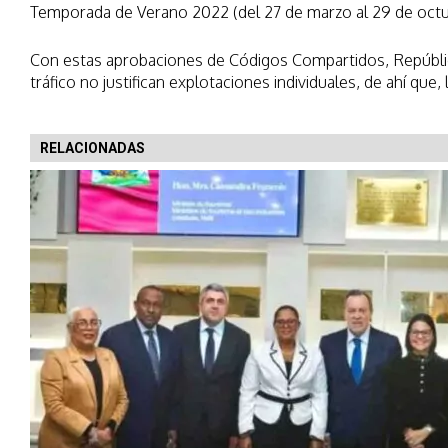
Temporada de Verano 2022 (del 27 de marzo al 29 de octu
Con estas aprobaciones de Códigos Compartidos, Repúblic
tráfico no justifican explotaciones individuales, de ahí qu
RELACIONADAS