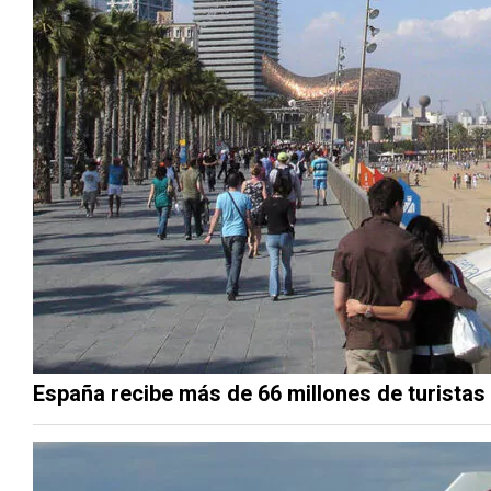
España recibe más de 66 millones de turistas