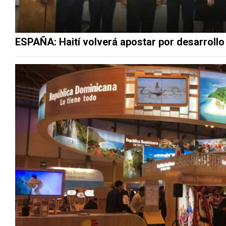
ESPAÑA: Haití volverá apostar por desarroll