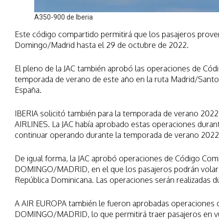
A350-900 de Iberia
Este código compartido permitirá que los pasajeros proveni
Domingo/Madrid hasta el 29 de octubre de 2022.
El pleno de la JAC también aprobó las operaciones de Có
temporada de verano de este año en la ruta Madrid/Santo
España.
IBERIA solicitó también para la temporada de verano 202
AIRLINES. La JAC había aprobado estas operaciones durant
continuar operando durante la temporada de verano 2022,
De igual forma, la JAC aprobó operaciones de Código C
DOMINGO/MADRID, en el que los pasajeros podrán volar en
República Dominicana. Las operaciones serán realizadas d
A AIR EUROPA también le fueron aprobadas operaciones
DOMINGO/MADRID, lo que permitirá traer pasajeros en vue