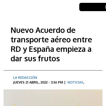
Nuevo Acuerdo de
transporte aéreo entre
RD y España empieza a
dar sus frutos
LA REDACCIÓN
JUEVES 21 ABRIL, 2022 - 3:36 PM |
NOTICIAS
,