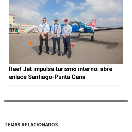
Reef Jet impulsa turismo interno: abre
enlace Santiago-Punta Cana
TEMAS RELACIONADOS