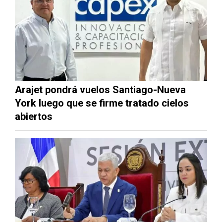
Arajet pondrá vuelos Santiago-Nueva
York luego que se firme tratado cielos
abiertos