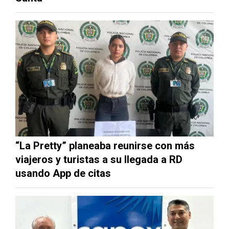
“La Pretty” planeaba reunirse con más
viajeros y turistas a su llegada a RD
usando App de citas