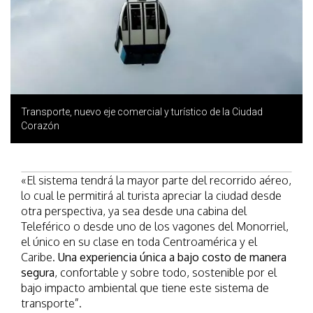
Transporte, nuevo eje comercial y turístico de la Ciudad
Corazón
«El sistema tendrá la mayor parte del recorrido aéreo,
lo cual le permitirá al turista apreciar la ciudad desde
otra perspectiva, ya sea desde una cabina del
Teleférico o desde uno de los vagones del Monorriel,
el único en su clase en toda Centroamérica y el
Caribe.
Una experiencia única a bajo costo de manera
segura
, confortable y sobre todo, sostenible por el
bajo impacto ambiental que tiene este sistema de
transporte”.