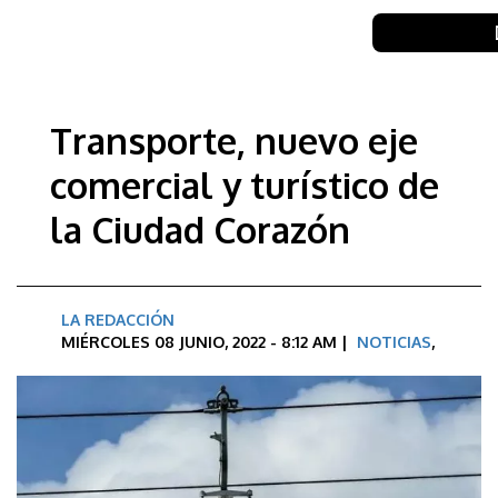
Transporte, nuevo eje
comercial y turístico de
la Ciudad Corazón
LA REDACCIÓN
MIÉRCOLES 08 JUNIO, 2022 - 8:12 AM |
NOTICIAS
,