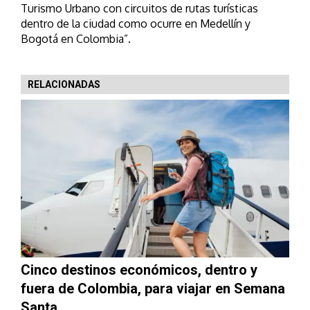
Turismo Urbano con circuitos de rutas turísticas
dentro de la ciudad como ocurre en Medellín y
Bogotá en Colombia”.
RELACIONADAS
Cinco destinos económicos, dentro y
fuera de Colombia, para viajar en Semana
Santa