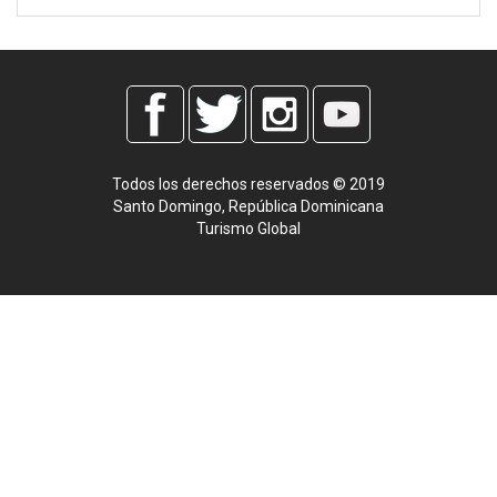
Todos los derechos reservados © 2019
Santo Domingo, República Dominicana
Turismo Global