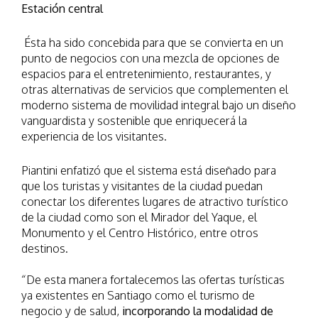
Estación central
Ésta ha sido concebida para que se convierta en un
punto de negocios con una mezcla de opciones de
espacios para el entretenimiento, restaurantes, y
otras alternativas de servicios que complementen el
moderno sistema de movilidad integral bajo un diseño
vanguardista y sostenible que enriquecerá la
experiencia de los visitantes.
Piantini enfatizó que el sistema está diseñado para
que los turistas y visitantes de la ciudad puedan
conectar los diferentes lugares de atractivo turístico
de la ciudad como son el Mirador del Yaque, el
Monumento y el Centro Histórico, entre otros
destinos.
“De esta manera fortalecemos las ofertas turísticas
ya existentes en Santiago como el turismo de
negocio y de salud,
incorporando la modalidad de