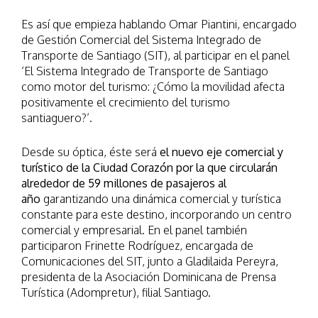
Es así que empieza hablando Omar Piantini, encargado
de Gestión Comercial del Sistema Integrado de
Transporte de Santiago (SIT), al participar en el panel
‘El Sistema Integrado de Transporte de Santiago
como motor del turismo: ¿Cómo la movilidad afecta
positivamente el crecimiento del turismo
santiaguero?’.
Desde su óptica, éste será
el nuevo eje comercial y
turístico de la Ciudad Corazón por la que circularán
alrededor de 59 millones de pasajeros al
año
garantizando una dinámica comercial y turística
constante para este destino, incorporando un centro
comercial y empresarial. En el panel también
participaron Frinette Rodríguez, encargada de
Comunicaciones del SIT, junto a Gladilaida Pereyra,
presidenta de la Asociación Dominicana de Prensa
Turística (Adompretur), filial Santiago.