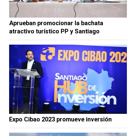
Aprueban promocionar la bachata
atractivo turístico PP y Santiago
Expo Cibao 2023 promueve inversión