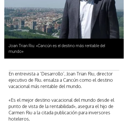
Joan Trian Riu: «Cancún es el destino más rentable del
mundo»
En entrevista a ‘Desarrollo’, Joan Trian Riu, director
ejecutivo de Riu. ensalza a Cancún como el destino
vacacional más rentable del mundo.
«Es el mejor destino vacacional del mundo desde el
punto de vista de la rentabilidad», asegura el hijo de
Carmen Riu a la citada publicación para inversores
hoteleros.