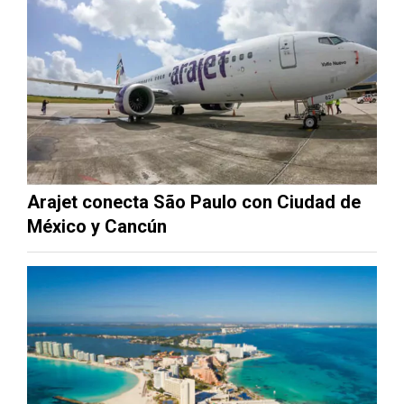
Arajet conecta São Paulo con Ciudad de
México y Cancún