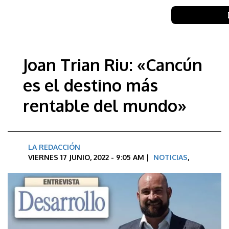
Joan Trian Riu: «Cancún
es el destino más
rentable del mundo»
LA REDACCIÓN
VIERNES 17 JUNIO, 2022 - 9:05 AM |
NOTICIAS
,