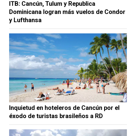
ITB: Cancún, Tulum y Republica
Dominicana logran más vuelos de Condor
y Lufthansa
Inquietud en hoteleros de Cancún por el
éxodo de turistas brasileños a RD