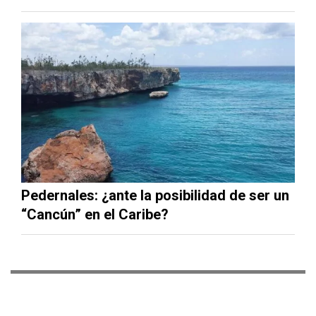
Pedernales: ¿ante la posibilidad de ser un
“Cancún” en el Caribe?