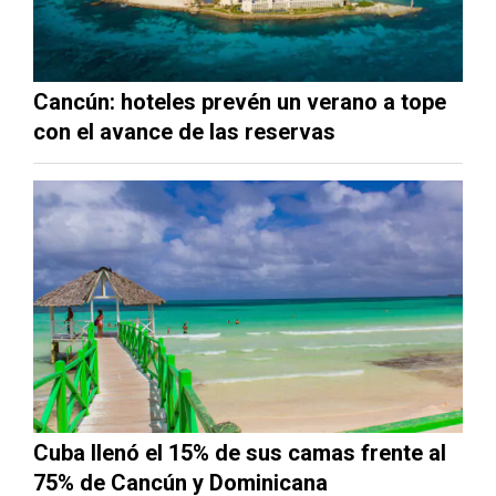
Cancún: hoteles prevén un verano a tope
con el avance de las reservas
Cuba llenó el 15% de sus camas frente al
75% de Cancún y Dominicana