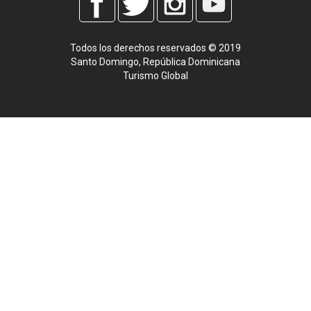
Todos los derechos reservados © 2019
Santo Domingo, República Dominicana
Turismo Global