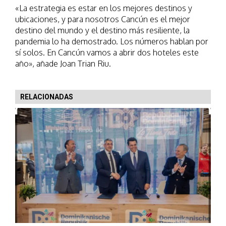
«La estrategia es estar en los mejores destinos y
ubicaciones, y para nosotros Cancún es el mejor
destino del mundo y el destino más resiliente, la
pandemia lo ha demostrado. Los números hablan por
sí solos. En Cancún vamos a abrir dos hoteles este
año», añade Joan Trian Riu.
RELACIONADAS