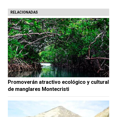
RELACIONADAS
Promoverán atractivo ecológico y cultural
de manglares Montecristi