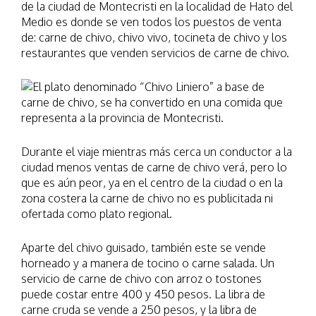
de la ciudad de Montecristi en la localidad de Hato del
Medio es donde se ven todos los puestos de venta
de: carne de chivo, chivo vivo, tocineta de chivo y los
restaurantes que venden servicios de carne de chivo.
Durante el viaje mientras más cerca un conductor a la
ciudad menos ventas de carne de chivo verá, pero lo
que es aún peor, ya en el centro de la ciudad o en la
zona costera la carne de chivo no es publicitada ni
ofertada como plato regional.
Aparte del chivo guisado, también este se vende
horneado y a manera de tocino o carne salada. Un
servicio de carne de chivo con arroz o tostones
puede costar entre 400 y 450 pesos. La libra de
carne cruda se vende a 250 pesos, y la libra de