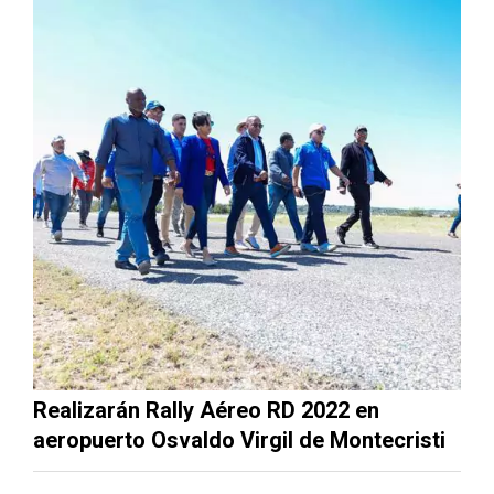
Realizarán Rally Aéreo RD 2022 en
aeropuerto Osvaldo Virgil de Montecristi