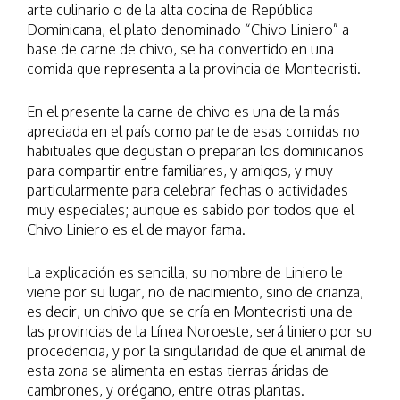
arte culinario o de la alta cocina de República
Dominicana, el plato denominado “Chivo Liniero” a
base de carne de chivo, se ha convertido en una
comida que representa a la provincia de Montecristi.
En el presente la carne de chivo es una de la más
apreciada en el país como parte de esas comidas no
habituales que degustan o preparan los dominicanos
para compartir entre familiares, y amigos, y muy
particularmente para celebrar fechas o actividades
muy especiales; aunque es sabido por todos que el
Chivo Liniero es el de mayor fama.
La explicación es sencilla, su nombre de Liniero le
viene por su lugar, no de nacimiento, sino de crianza,
es decir, un chivo que se cría en Montecristi una de
las provincias de la Línea Noroeste, será liniero por su
procedencia, y por la singularidad de que el animal de
esta zona se alimenta en estas tierras áridas de
cambrones, y orégano, entre otras plantas.