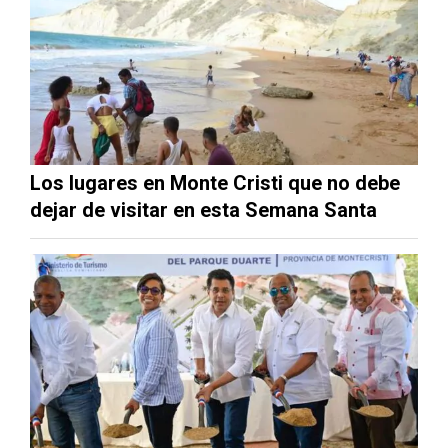
Los lugares en Monte Cristi que no debe
dejar de visitar en esta Semana Santa