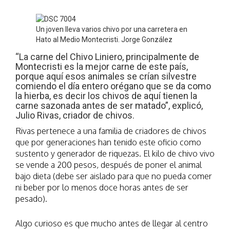
Un joven lleva varios chivo por una carretera en
Hato al Medio Montecristi. Jorge González
“La carne del Chivo Liniero, principalmente de
Montecristi es la mejor carne de este país,
porque aquí esos animales se crían silvestre
comiendo el día entero orégano que se da como
la hierba, es decir los chivos de aquí tienen la
carne sazonada antes de ser matado”, explicó,
Julio Rivas, criador de chivos.
Rivas pertenece a una familia de criadores de chivos
que por generaciones han tenido este oficio como
sustento y generador de riquezas. El kilo de chivo vivo
se vende a 200 pesos, después de poner el animal
bajo dieta (debe ser aislado para que no pueda comer
ni beber por lo menos doce horas antes de ser
pesado).
Algo curioso es que mucho antes de llegar al centro