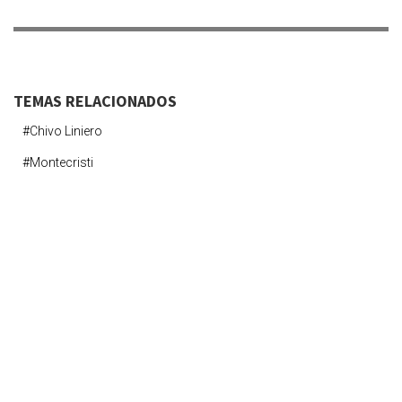
TEMAS RELACIONADOS
#chivo Liniero
#montecristi