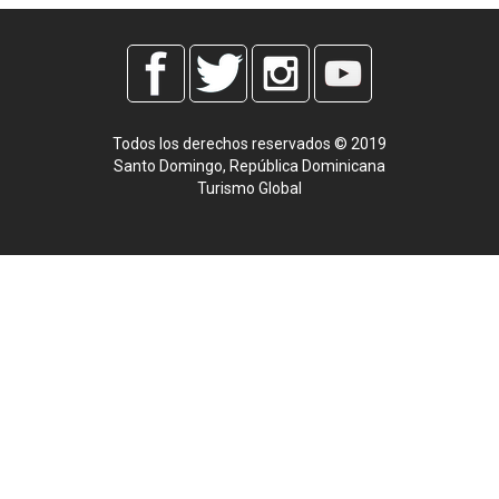
Todos los derechos reservados © 2019
Santo Domingo, República Dominicana
Turismo Global