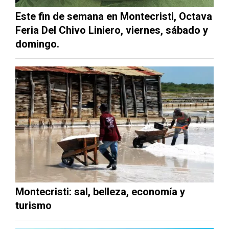
Este fin de semana en Montecristi, Octava
Feria Del Chivo Liniero, viernes, sábado y
domingo.
Montecristi: sal, belleza, economía y
turismo