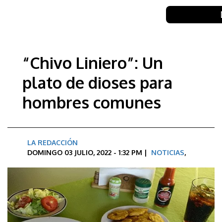
“Chivo Liniero”: Un
plato de dioses para
hombres comunes
LA REDACCIÓN
DOMINGO 03 JULIO, 2022 - 1:32 PM |
NOTICIAS
,