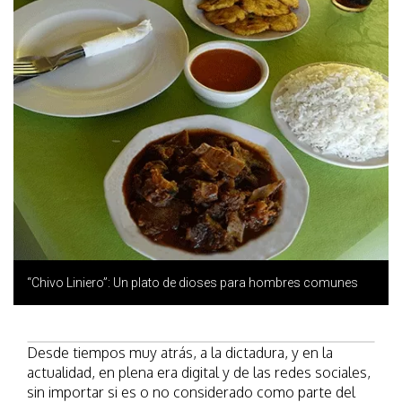
“Chivo Liniero”: Un plato de dioses para hombres comunes
Desde tiempos muy atrás, a la dictadura, y en la
actualidad, en plena era digital y de las redes sociales,
sin importar si es o no considerado como parte del