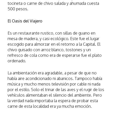
tocineta o carne de chivo salada y ahumada cuesta
500 pesos.
El Oasis del Viajero
Es un restaurante rustico, con sillas de guano en
mesa de madera, y casi ecológico. Este fue el lugar
escogido para almorzar en el retorno a la Capital. El
chivo guisado con arroz blanco, tostones y un
refresco de cola como era de esperarse fue el plato
ordenado.
La ambientación era agradable, a pesar de que no
había aire acondicionado ni abanicos. Tampoco había
música y mucho menos televisión por cable ni nada
por el estilo. Solo el trinar de las aves y el rugir de los
vehículos alimentaban el silencio del ambiente. Pero
la verdad nada importaba la espera de probar esta
carne de esta localidad era ya mucha emoción.