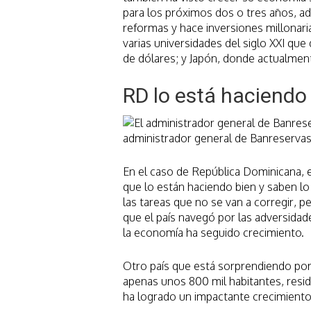
para los próximos dos o tres años, 
reformas y hace inversiones millonaria
varias universidades del siglo XXI que
de dólares; y Japón, donde actualment
RD lo está haciendo
administrador general de Banreservas
En el caso de República Dominicana, 
que lo están haciendo bien y saben lo
las tareas que no se van a corregir, p
que el país navegó por las adversidad
la economía ha seguido crecimiento.
Otro país que está sorprendiendo por
apenas unos 800 mil habitantes, resid
ha logrado un impactante crecimiento