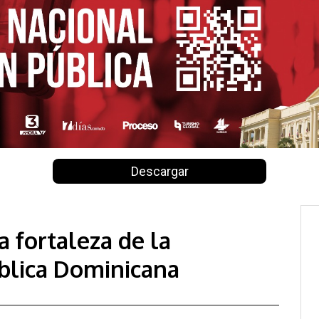
Descargar
 fortaleza de la
blica Dominicana