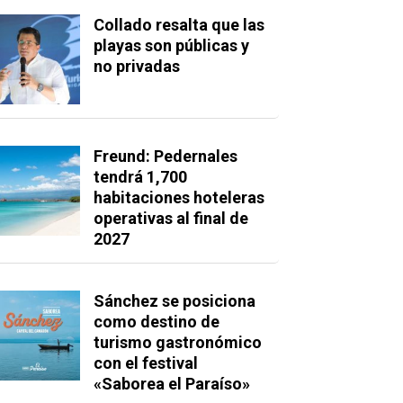
Collado resalta que las
playas son públicas y
no privadas
Freund: Pedernales
tendrá 1,700
habitaciones hoteleras
operativas al final de
2027
Sánchez se posiciona
como destino de
turismo gastronómico
con el festival
«Saborea el Paraíso»