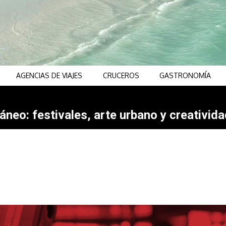
AGENCIAS DE VIAJES
CRUCEROS
GASTRONOMÍA
neo: festivales, arte urbano y creativida