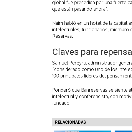
global fue precedida por una fuerte ca
que están pasando ahora”.
Naim habló en un hotel de la capital 
intelectuales, funcionarios, miembro 
Reservas.
Claves para repensar
Samuel Pereyra, administrador gener
“considerado como uno de los intele
100 principales líderes del pensamient
Ponderó que Banreservas se siente a
intelectual y conferencista, con mot
fundado
RELACIONADAS