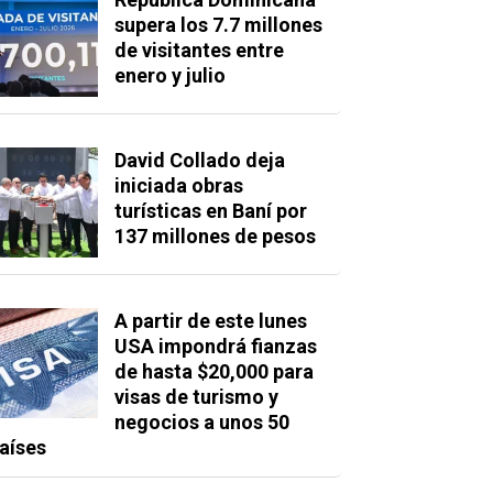
supera los 7.7 millones
de visitantes entre
enero y julio
David Collado deja
iniciada obras
turísticas en Baní por
137 millones de pesos
A partir de este lunes
USA impondrá fianzas
de hasta $20,000 para
visas de turismo y
negocios a unos 50
aíses