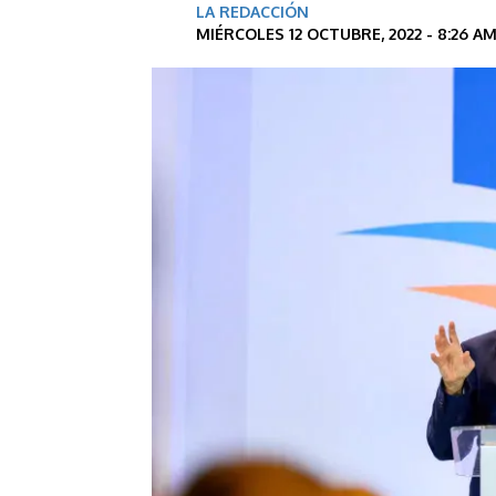
LA REDACCIÓN
MIÉRCOLES 12 OCTUBRE, 2022 - 8:26 A