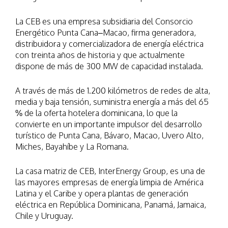
La CEB es una empresa subsidiaria del Consorcio
Energético Punta Cana–Macao, firma generadora,
distribuidora y comercializadora de energía eléctrica
con treinta años de historia y que actualmente
dispone de más de 300 MW de capacidad instalada.
A través de más de 1.200 kilómetros de redes de alta,
media y baja tensión, suministra energía a más del 65
% de la oferta hotelera dominicana, lo que la
convierte en un importante impulsor del desarrollo
turístico de Punta Cana, Bávaro, Macao, Uvero Alto,
Miches, Bayahíbe y La Romana.
La casa matriz de CEB, InterEnergy Group, es una de
las mayores empresas de energía limpia de América
Latina y el Caribe y opera plantas de generación
eléctrica en República Dominicana, Panamá, Jamaica,
Chile y Uruguay.