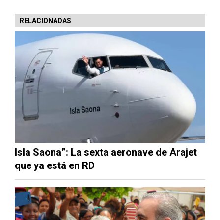
RELACIONADAS
Isla Saona”: La sexta aeronave de Arajet
que ya está en RD