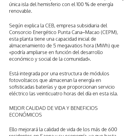
única isla del hemisferio con el 100 % de energía
renovable.
Según explica la CEB, empresa subsidiaria del
Consorcio Energético Punta Cana–Macao (CEPM),
esta planta tiene una capacidad inicial de
almacenamiento de 5 megavatios hora (MWh) que
«podría ampliarse en función del desarrollo
económico y social de la comunidad».
Está integrada por una estructura de módulos
fotovoltaicos que almacenan la energía en
sofisticadas baterías y que proporcionan servicio
eléctrico las veinticuatro horas del día en esta isla.
MEJOR CALIDAD DE VIDA Y BENEFICIOS
ECONÓMICOS
Ello mejorará la calidad de vida de los más de 600