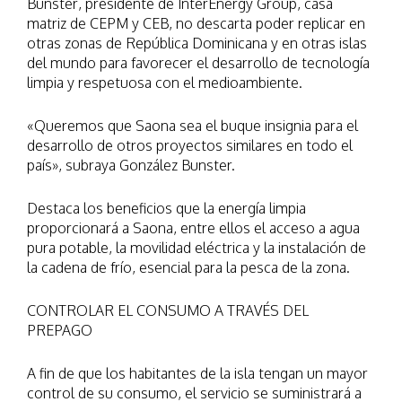
Bunster, presidente de InterEnergy Group, casa
matriz de CEPM y CEB, no descarta poder replicar en
otras zonas de República Dominicana y en otras islas
del mundo para favorecer el desarrollo de tecnología
limpia y respetuosa con el medioambiente.
«Queremos que Saona sea el buque insignia para el
desarrollo de otros proyectos similares en todo el
país», subraya González Bunster.
Destaca los beneficios que la energía limpia
proporcionará a Saona, entre ellos el acceso a agua
pura potable, la movilidad eléctrica y la instalación de
la cadena de frío, esencial para la pesca de la zona.
CONTROLAR EL CONSUMO A TRAVÉS DEL
PREPAGO
A fin de que los habitantes de la isla tengan un mayor
control de su consumo, el servicio se suministrará a