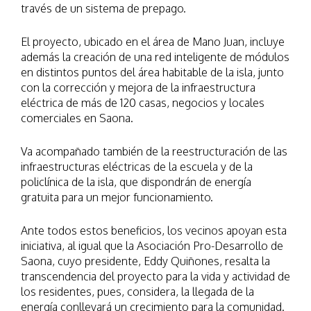
través de un sistema de prepago.
El proyecto, ubicado en el área de Mano Juan, incluye
además la creación de una red inteligente de módulos
en distintos puntos del área habitable de la isla, junto
con la corrección y mejora de la infraestructura
eléctrica de más de 120 casas, negocios y locales
comerciales en Saona.
Va acompañado también de la reestructuración de las
infraestructuras eléctricas de la escuela y de la
policlínica de la isla, que dispondrán de energía
gratuita para un mejor funcionamiento.
Ante todos estos beneficios, los vecinos apoyan esta
iniciativa, al igual que la Asociación Pro-Desarrollo de
Saona, cuyo presidente, Eddy Quiñones, resalta la
transcendencia del proyecto para la vida y actividad de
los residentes, pues, considera, la llegada de la
energía conllevará un crecimiento para la comunidad.