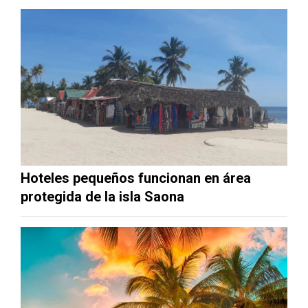
Hoteles pequeños funcionan en área
protegida de la isla Saona