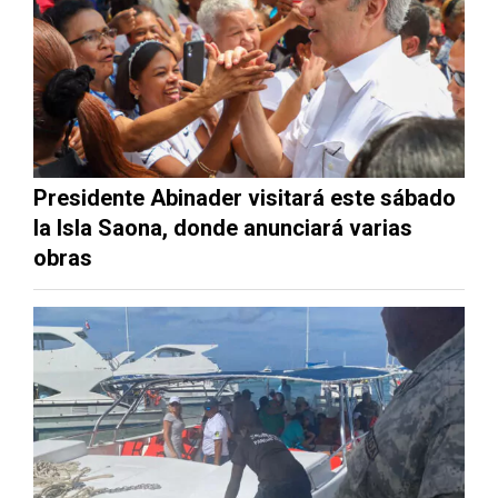
Presidente Abinader visitará este sábado
la Isla Saona, donde anunciará varias
obras