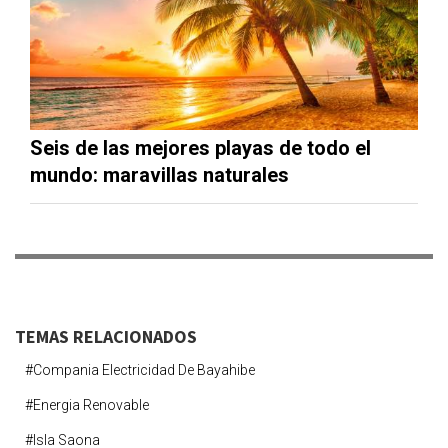
Seis de las mejores playas de todo el
mundo: maravillas naturales
TEMAS RELACIONADOS
#compania Electricidad De Bayahibe
#energia Renovable
#isla Saona