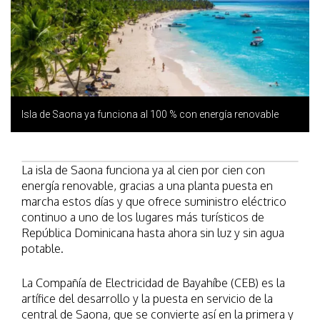
Isla de Saona ya funciona al 100 % con energía renovable
La isla de Saona funciona ya al cien por cien con
energía renovable, gracias a una planta puesta en
marcha estos días y que ofrece suministro eléctrico
continuo a uno de los lugares más turísticos de
República Dominicana hasta ahora sin luz y sin agua
potable.
La Compañía de Electricidad de Bayahíbe (CEB) es la
artífice del desarrollo y la puesta en servicio de la
central de Saona, que se convierte así en la primera y