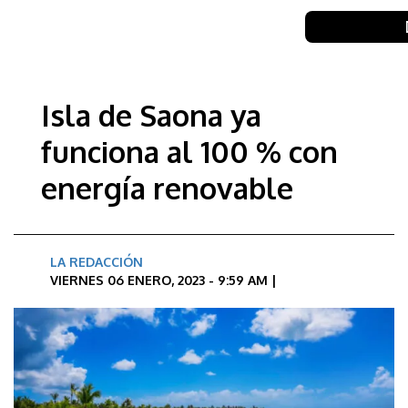
Isla de Saona ya
funciona al 100 % con
energía renovable
LA REDACCIÓN
VIERNES 06 ENERO, 2023 - 9:59 AM |