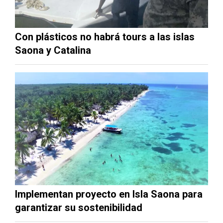
Con plásticos no habrá tours a las islas
Saona y Catalina
Implementan proyecto en Isla Saona para
garantizar su sostenibilidad