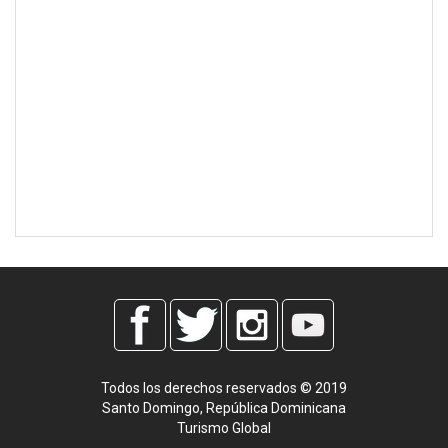
Todos los derechos reservados © 2019
Santo Domingo, República Dominicana
Turismo Global