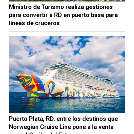
Ministro de Turismo realiza gestiones
para convertir a RD en puerto base para
líneas de cruceros
Puerto Plata, RD. entre los destinos que
Norwegian Cruise Line pone a la venta