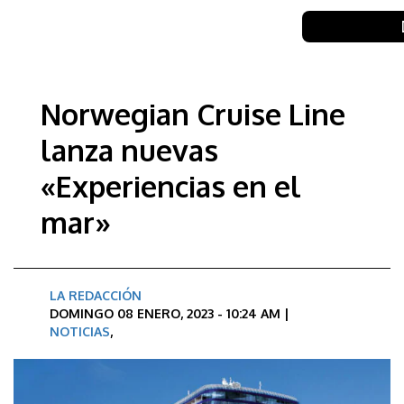
Norwegian Cruise Line
lanza nuevas
«Experiencias en el
mar»
LA REDACCIÓN
DOMINGO 08 ENERO, 2023 - 10:24 AM |
NOTICIAS
,