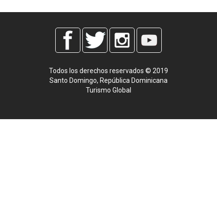
Todos los derechos reservados © 2019
Santo Domingo, República Dominicana
Turismo Global