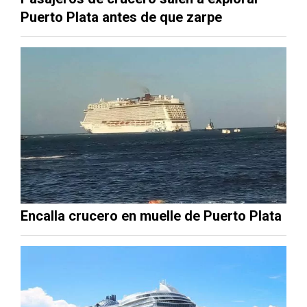
Puerto Plata antes de que zarpe
Encalla crucero en muelle de Puerto Plata