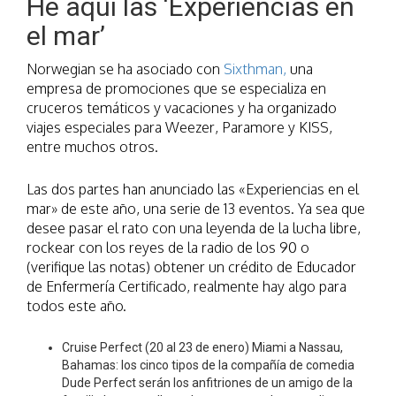
He aquí las ‘Experiencias en
el mar’
Norwegian se ha asociado con
Sixthman,
una
empresa de promociones que se especializa en
cruceros temáticos y vacaciones y ha organizado
viajes especiales para Weezer, Paramore y KISS,
entre muchos otros.
Las dos partes han anunciado las «Experiencias en el
mar» de este año, una serie de 13 eventos. Ya sea que
desee pasar el rato con una leyenda de la lucha libre,
rockear con los reyes de la radio de los 90 o
(verifique las notas) obtener un crédito de Educador
de Enfermería Certificado, realmente hay algo para
todos este año.
Cruise Perfect (20 al 23 de enero) Miami a Nassau,
Bahamas: los cinco tipos de la compañía de comedia
Dude Perfect serán los anfitriones de un amigo de la