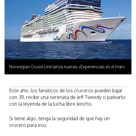
Norwegian Cruise Line lanza nuevas «Experiencias en el mar»
Este año, los fanáticos de los cruceros pueden bajar
con 311, recibir una serenata de Jeff Tweedy o patearlo
con la leyenda de la lucha libre Jericho.
Si tiene algo, tenga la seguridad de que hay un
crucero para eso.