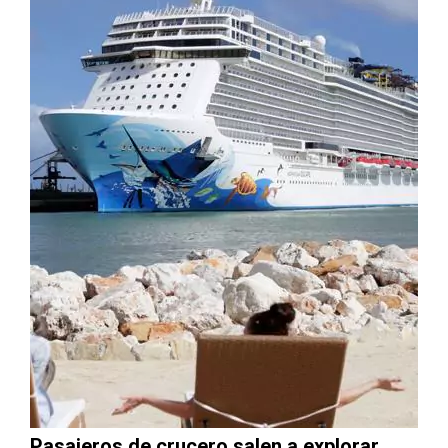
Pasajeros de crucero salen a explorar