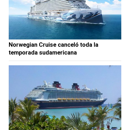
Norwegian Cruise canceló toda la
temporada sudamericana