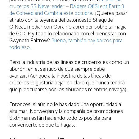
cruceros SS Neverender – Raiders Of Silent Earth:3
de Coheed and Cambria este octubre.
¿Quieres pasar
el rato con la leyenda del baloncesto Shaquille
O’Neal, mediar con Oprah o aprender sobre la magia
de GOOP y todo lo relacionado con el bienestar con
Gwyneth Paltrow?
Bueno, también hay barcos para
todo eso.
Pero la industria de las líneas de cruceros es como un
tiburón, en el sentido de que siempre debe
avanzar. (Aunque a la industria de las líneas de
cruceros le gustaría dejar en claro que nunca tendrá
que preocuparse por los tiburones mientras navega).
Entonces, si aún no le has dado una oportunidad a
alta mar, Norwegian y la compañía de promociones
Sixthman están haciendo todo lo posible para
convencerte de que lo hagas.