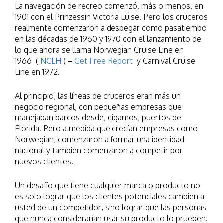
La navegación de recreo comenzó, más o menos, en
1901 con el Prinzessin Victoria Luise. Pero los cruceros
realmente comenzaron a despegar como pasatiempo
en las décadas de 1960 y 1970 con el lanzamiento de
lo que ahora se llama Norwegian Cruise Line en
1966 (
NCLH
) –
Get Free Report
y Carnival Cruise
Line en 1972.
Al principio, las líneas de cruceros eran más un
negocio regional, con pequeñas empresas que
manejaban barcos desde, digamos, puertos de
Florida. Pero a medida que crecían empresas como
Norwegian, comenzaron a formar una identidad
nacional y también comenzaron a competir por
nuevos clientes.
Un desafío que tiene cualquier marca o producto no
es solo lograr que los clientes potenciales cambien a
usted de un competidor, sino lograr que las personas
que nunca considerarían usar su producto lo prueben.