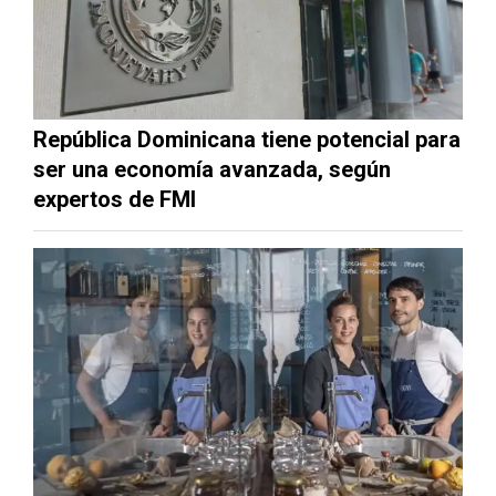
República Dominicana tiene potencial para
ser una economía avanzada, según
expertos de FMI