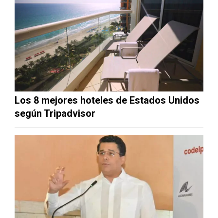
Los 8 mejores hoteles de Estados Unidos
según Tripadvisor