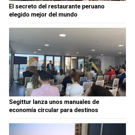
El secreto del restaurante peruano
elegido mejor del mundo
Segittur lanza unos manuales de
economía circular para destinos