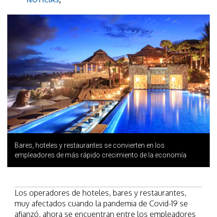
Bares, hoteles y restaurantes se convierten en los
empleadores de más rápido crecimiento de la economía
Los operadores de hoteles, bares y restaurantes,
muy afectados cuando la pandemia de Covid-19 se
afianzó, ahora se encuentran entre los empleadores