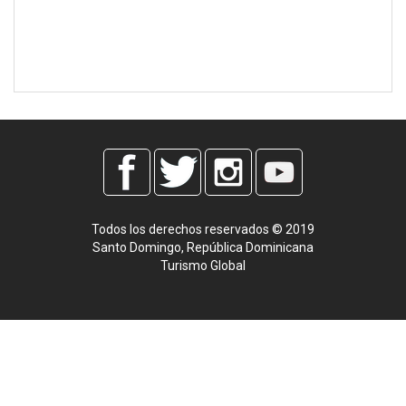
Todos los derechos reservados © 2019
Santo Domingo, República Dominicana
Turismo Global