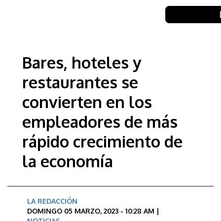
Bares, hoteles y
restaurantes se
convierten en los
empleadores de más
rápido crecimiento de
la economía
LA REDACCIÓN
DOMINGO 05 MARZO, 2023 - 10:28 AM |
NOTICIAS
,