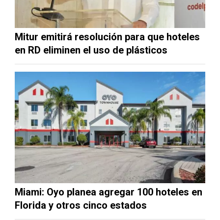
Mitur emitirá resolución para que hoteles
en RD eliminen el uso de plásticos
Miami: Oyo planea agregar 100 hoteles en
Florida y otros cinco estados