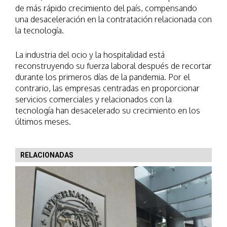
de más rápido crecimiento del país, compensando
una desaceleración en la contratación relacionada con
la tecnología.
La industria del ocio y la hospitalidad está
reconstruyendo su fuerza laboral después de recortar
durante los primeros días de la pandemia. Por el
contrario, las empresas centradas en proporcionar
servicios comerciales y relacionados con la
tecnología han desacelerado su crecimiento en los
últimos meses.
RELACIONADAS