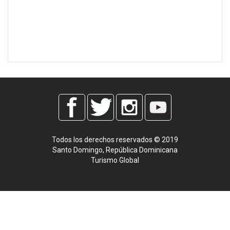
Todos los derechos reservados © 2019
Santo Domingo, República Dominicana
Turismo Global