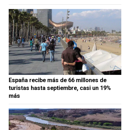
España recibe más de 66 millones de
turistas hasta septiembre, casi un 19%
más