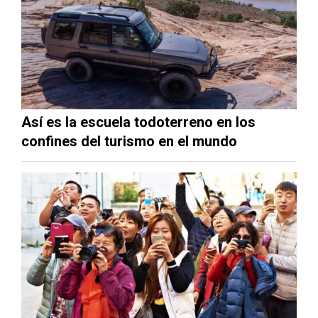
Así es la escuela todoterreno en los
confines del turismo en el mundo