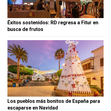
Éxitos sostenidos: RD regresa a Fitur en
busca de frutos
Los pueblos más bonitos de España para
escaparse en Navidad