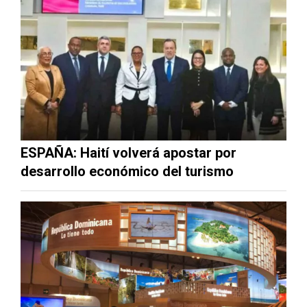
ESPAÑA: Haití volverá apostar por
desarrollo económico del turismo