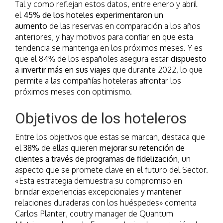
Tal y como reflejan estos datos, entre enero y abril
el
45% de los hoteles experimentaron un
aumento
de las reservas en comparación a los años
anteriores, y hay motivos para confiar en que esta
tendencia se mantenga en los próximos meses. Y es
que el 84% de los españoles asegura estar
dispuesto
a invertir más en sus viajes
que durante 2022, lo que
permite a las compañías hoteleras afrontar los
próximos meses con optimismo.
Objetivos de los hoteleros
Entre los objetivos que estas se marcan, destaca que
el
38%
de ellas quieren
mejorar su retención de
clientes a través de programas de fidelización
, un
aspecto que se promete clave en el futuro del Sector.
«Esta estrategia demuestra su compromiso en
brindar experiencias excepcionales y mantener
relaciones duraderas con los huéspedes» comenta
Carlos Planter, coutry manager de Quantum