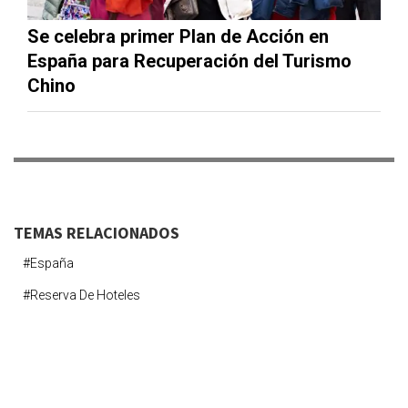
Se celebra primer Plan de Acción en
España para Recuperación del Turismo
Chino
TEMAS RELACIONADOS
#españa
#reserva De Hoteles