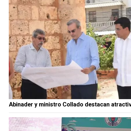
Abinader y ministro Collado destacan atractiv