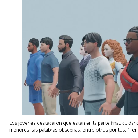
Los jóvenes destacaron que están en la parte final, cuidan
menores, las palabras obscenas, entre otros puntos. “Te