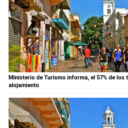
Ministerio de Turismo informa, el 57% de los t
alojamiento