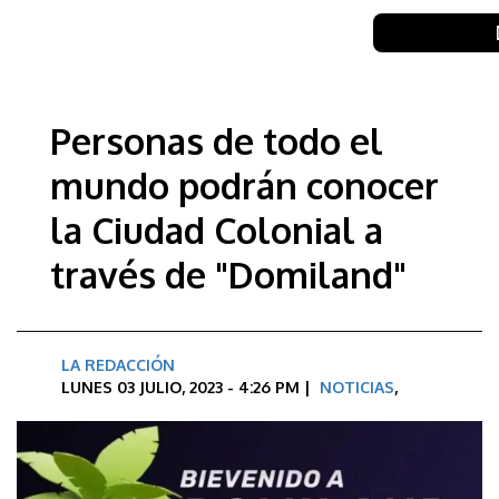
Personas de todo el
mundo podrán conocer
la Ciudad Colonial a
través de "Domiland"
LA REDACCIÓN
LUNES 03 JULIO, 2023 - 4:26 PM |
NOTICIAS
,