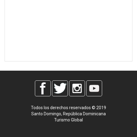
Todos los derechos reservados © 2019
Santo Domingo, República Dominicana
Turismo Global