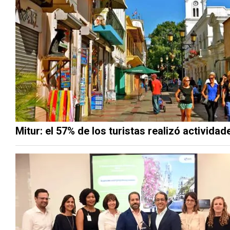
Mitur: el 57% de los turistas realizó activida