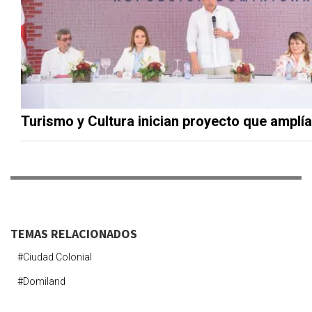
Turismo y Cultura inician proyecto que amplía 
TEMAS RELACIONADOS
#ciudad Colonial
#domiland