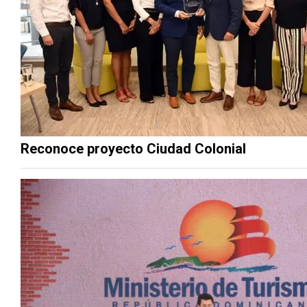
Reconoce proyecto Ciudad Colonial