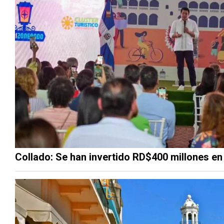
Collado: Se han invertido RD$400 millones en