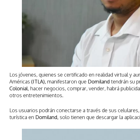
Los jóvenes, quienes se certificado en realidad virtual y a
Américas
(ITLA),
manifestaron que
Domiland
tendrán su p
Colonial
, hacer negocios, comprar, vender, habrá publicida
otros entretenimientos.
Los usuarios podrán conectarse a través de sus celulares, 
turística en
Domiland,
solo tienen que descargar la aplicació