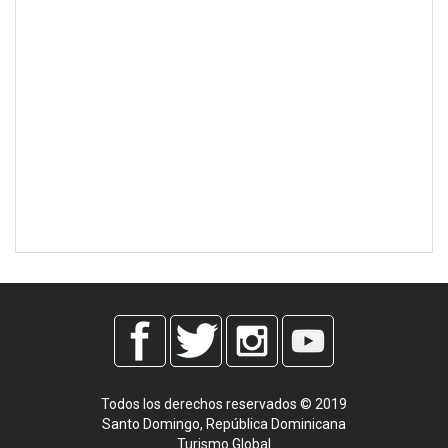
Todos los derechos reservados © 2019
Santo Domingo, República Dominicana
Turismo Global