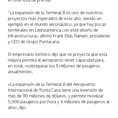
en una nota de prensa.
“La expansión de la Terminal B es uno de nuestros
proyectos más esperados de este año, siendo un
ejemplo en el mundo aeronáutico, ya que hay pocas
terminales en Latinoamérica con este diseño de
infraestructura», afirmó Frank Elías Rainieri, presidente
y CEO de Grupo Puntacana.
El empresario turístico dijo que se proyecta que esta
mejora permita al aeropuerto tener capacidad para,
en total, «sobrepasar los 11 millones de pasajeros
anualmente».
«La expansión de la Terminal B del Aeropuerto
Internacional de Punta Cana tiene una inversión de
más de 90 millones de dólares, y permite movilizar
5,000 pasajeros por hora y 4 millones de pasajeros al
año», dijo.