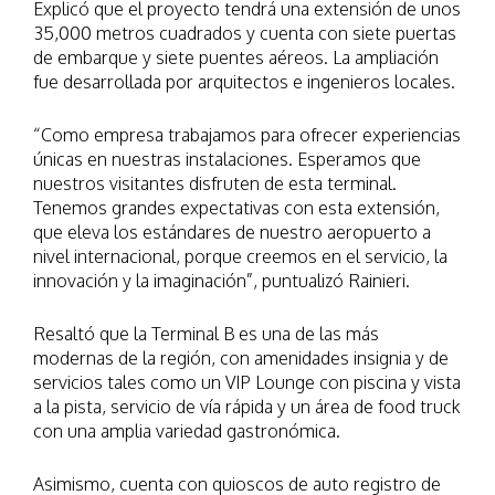
Explicó que el proyecto tendrá una extensión de unos
35,000 metros cuadrados y cuenta con siete puertas
de embarque y siete puentes aéreos. La ampliación
fue desarrollada por arquitectos e ingenieros locales.
“Como empresa trabajamos para ofrecer experiencias
únicas en nuestras instalaciones. Esperamos que
nuestros visitantes disfruten de esta terminal.
Tenemos grandes expectativas con esta extensión,
que eleva los estándares de nuestro aeropuerto a
nivel internacional, porque creemos en el servicio, la
innovación y la imaginación”, puntualizó Rainieri.
Resaltó que la Terminal B es una de las más
modernas de la región, con amenidades insignia y de
servicios tales como un VIP Lounge con piscina y vista
a la pista, servicio de vía rápida y un área de food truck
con una amplia variedad gastronómica.
Asimismo, cuenta con quioscos de auto registro de