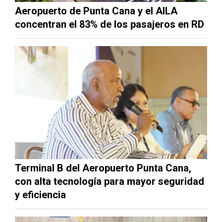
Aeropuerto de Punta Cana y el AILA
concentran el 83% de los pasajeros en RD
Terminal B del Aeropuerto Punta Cana,
con alta tecnología para mayor seguridad
y eficiencia