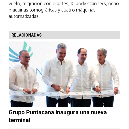
vuelo, migración con e-gates, 10 body scanners, ocho
máquinas tomográficas y cuatro máquinas
automatizadas
RELACIONADAS
Grupo Puntacana inaugura una nueva
terminal