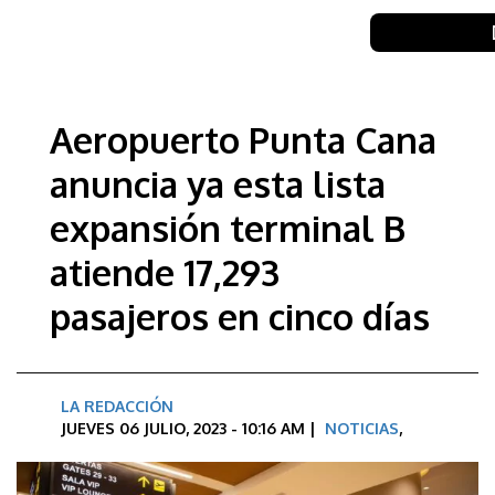
Aeropuerto Punta Cana
anuncia ya esta lista
expansión terminal B
atiende 17,293
pasajeros en cinco días
LA REDACCIÓN
JUEVES 06 JULIO, 2023 - 10:16 AM |
NOTICIAS
,