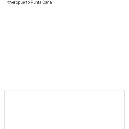
#aeropuerto Punta Cana