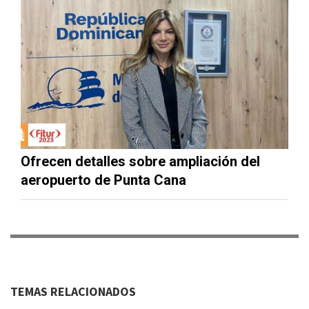
Ofrecen detalles sobre ampliación del
aeropuerto de Punta Cana
TEMAS RELACIONADOS