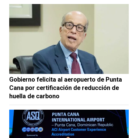
Gobierno felicita al aeropuerto de Punta
Cana por certificación de reducción de
huella de carbono