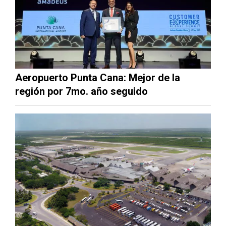
Aeropuerto Punta Cana: Mejor de la
región por 7mo. año seguido