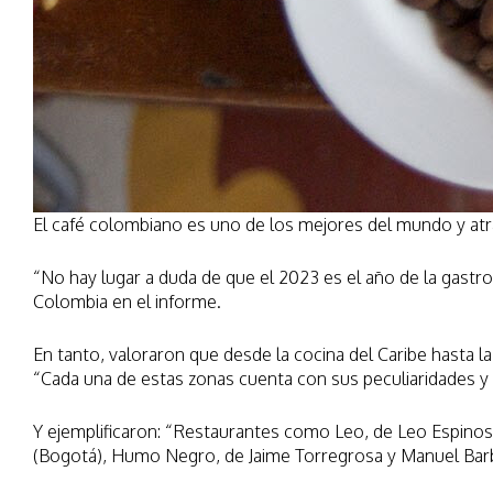
El café colombiano es uno de los mejores del mundo y atra
“No hay lugar a duda de que el 2023 es el año de la gastro
Colombia en el informe.
En tanto, valoraron que desde la cocina del Caribe hasta l
“Cada una de estas zonas cuenta con sus peculiaridades y p
Y ejemplificaron: “Restaurantes como Leo, de Leo Espinosa
(Bogotá), Humo Negro, de Jaime Torregrosa y Manuel Barbo