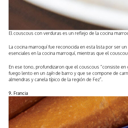
El couscous con verduras es un reflejo de la cocina marroq
La cocina marroquí fue reconocida en esta lista por ser un
esenciales en la cocina marroquí, mientras que el couscou
En ese tono, profundizaron que el couscous “consiste en 
fuego lento en un
tajín
de barro y que se compone de carne 
almendras y canela típico de la región de Fez”.
9. Francia