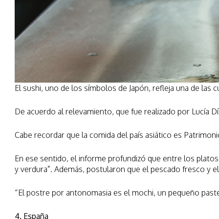
El sushi, uno de los símbolos de Japón, refleja una de las 
De acuerdo al relevamiento, que fue realizado por Lucía Dí
Cabe recordar que la comida del país asiático es Patrimoni
En ese sentido, el informe profundizó que entre los platos
y verdura”. Además, postularon que el pescado fresco y el 
“El postre por antonomasia es el mochi, un pequeño paste
4. España