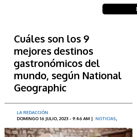
Cuáles son los 9
mejores destinos
gastronómicos del
mundo, según National
Geographic
LA REDACCIÓN
DOMINGO 16 JULIO, 2023 - 9:46 AM |
NOTICIAS
,