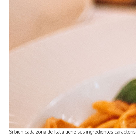
Si bien cada zona de Italia tiene sus ingredientes caracterís