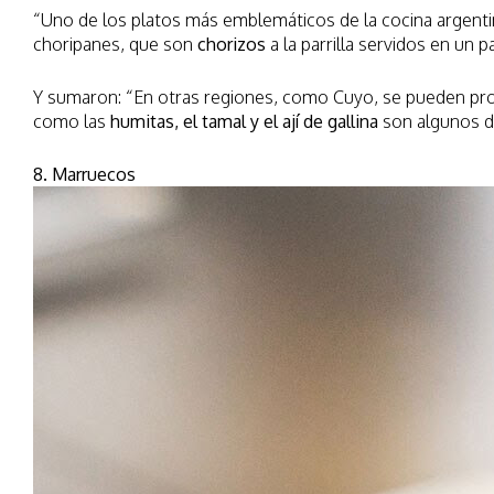
“Uno de los platos más emblemáticos de la cocina argenti
choripanes, que son
chorizos
a la parrilla servidos en un p
Y sumaron: “En otras regiones, como Cuyo, se pueden pr
como las
humitas, el tamal y el ají de gallina
son algunos d
8. Marruecos