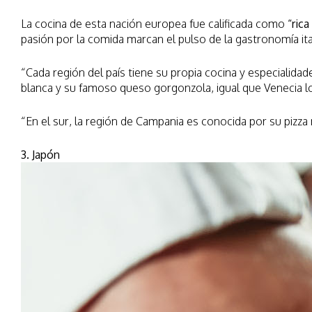
La cocina de esta nación europea fue calificada como
“rica
pasión por la comida marcan el pulso de la gastronomía ita
“Cada región del país tiene su propia cocina y especialida
blanca y su famoso queso gorgonzola, igual que Venecia lo
“En el sur, la región de Campania es conocida por su pizza 
3. Japón