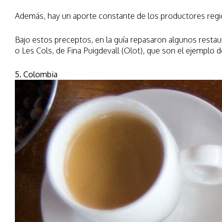
Además, hay un aporte constante de los productores region
Bajo estos preceptos, en la guía repasaron algunos restau
o Les Cols, de Fina Puigdevall (Olot), que son el ejemplo
5. Colombia