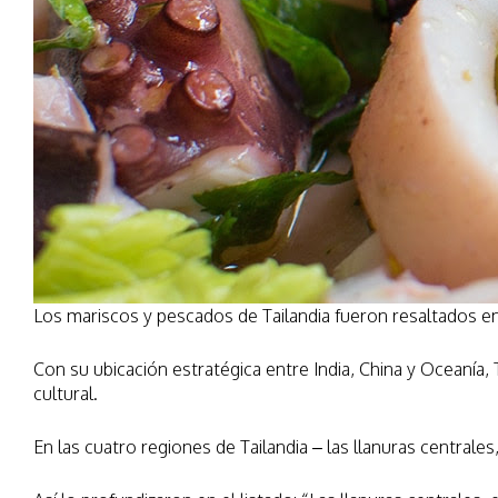
Los mariscos y pescados de Tailandia fueron resaltados en
Con su ubicación estratégica entre India, China y Oceanía,
cultural.
En las cuatro regiones de Tailandia – las llanuras centrales