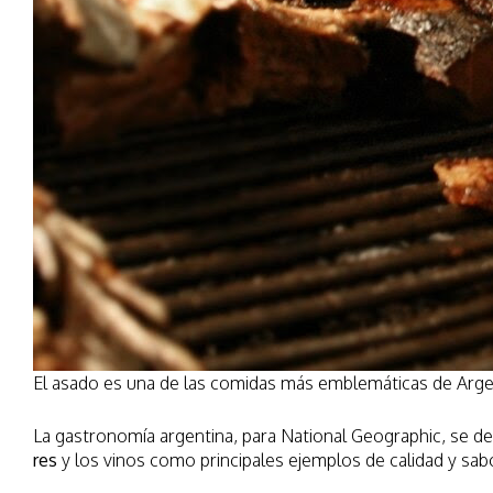
El asado es una de las comidas más emblemáticas de Argent
La gastronomía argentina, para National Geographic, se des
res
y los vinos como principales ejemplos de calidad y sab