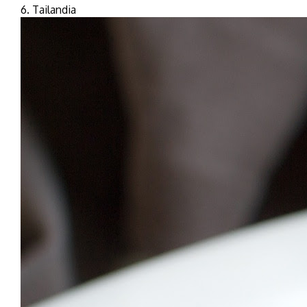
6. Tailandia