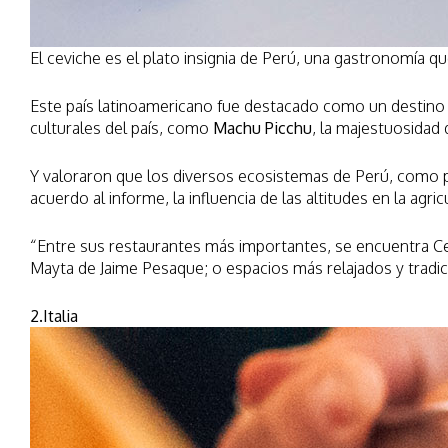
El ceviche es el plato insignia de Perú, una gastronomía q
Este país latinoamericano fue destacado como un destino g
culturales del país, como
Machu Picchu
, la majestuosidad 
Y valoraron que los diversos ecosistemas de Perú, como por
acuerdo al informe, la influencia de las altitudes en la agri
“Entre sus restaurantes más importantes, se encuentra Ce
Mayta de Jaime Pesaque; o espacios más relajados y tradi
2.Italia