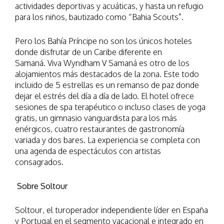
actividades deportivas y acuáticas, y hasta un refugio
para los niños, bautizado como “Bahia Scouts”.
Pero los Bahía Príncipe no son los únicos hoteles
donde disfrutar de un Caribe diferente en
Samaná. Viva Wyndham V Samaná es otro de los
alojamientos más destacados de la zona. Este todo
incluido de 5 estrellas es un remanso de paz donde
dejar el estrés del día a día de lado. El hotel ofrece
sesiones de spa terapéutico o incluso clases de yoga
gratis, un gimnasio vanguardista para los más
enérgicos, cuatro restaurantes de gastronomía
variada y dos bares. La experiencia se completa con
una agenda de espectáculos con artistas
consagrados.
Sobre Soltour
Soltour, el turoperador independiente líder en España
y Portugal en el segmento vacacional e integrado en