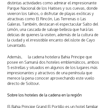
distintas actividades como admirar el impresionante
Parque Nacional de los Haitises y sus cuevas, donde
vivieron los taínos, o disfrutar de playas exóticas y
atractivas como El Rincón, Las Terrenas o Las
Galeras. También, destacan el espectacular Salto del
Limón, una cascada de salvaje belleza que hará las
delicias de quienes la visiten, además de la cultura de
la ciudad y el irresistible encanto del islote de Cayo
Levantado.
Además, la cadena hotelera Bahia Principe que
posee en Samaná dos hoteles emblemáticos, ambos
5 estrellas y situados en algunos de los lugares más
impresionantes y atractivos de una península que
merece la pena conocer aprovechando este vuelo
directo de Soltour.
Sobre los hoteles de la cadena en la región
El Bahia Principe Grand El Portillo es un hotel familiar