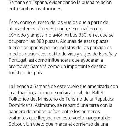
Samaná en España, evidenciando la buena relación
entre ambas instituciones.
Éste, como el resto de los vuelos que a partir de
ahora aterrizarán en Samaná, se realizó en un
cómodo y amplísimo avión Airbus 330, en el que se
ocuparon las 388 plazas. Algunas de estas plazas
fueron ocupadas por periodistas de los principales
medios nacionales, estilo de vida y viajes de España y
Portugal, así como influencers que ayudarán a
promover Samaná como un importante destino
turístico del país.
La llegada a Samaná de este vuelo fue amenizada con
la actuación, a ritmo de música local, del Ballet
Folklórico del Ministerio de Turismo de la República
Dominicana. Asimismo, se repartió una tarta con la
bandera de ambos países entre los primeros
visitantes que llegaban en este vuelo inaugural de
Soltour. Un vuelo que marca el comienzo de una