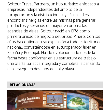
Soltour Travel Partners, un hub turístico enfocado a
empresas independientes del ámbito de la
turoperación y la distribución, cuya finalidad es
encontrar sinergias entre las mismas para generar
productos y servicios de mayor valor para las
agencias de viajes. Soltour nació en 1976 como
primera unidad de negocio del Grupo Piñero. Con los
años ha continuado su expansión a todo el territorio
nacional, convirtiéndose en el turoperador líder en
España y Portugal. Ha ido evolucionando desde la
fecha hasta conformar en su estructura de trabajo
una oferta turística integrada y completa, alcanzando
el liderazgo en destinos de sol y playa.
RELACIONADAS