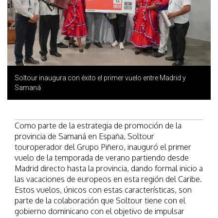
Soltour inaugura con éxito el primer vuelo entre Madrid y
Samaná
Como parte de la estrategia de promoción de la
provincia de Samaná en España, Soltour
touroperador del Grupo Piñero, inauguró el primer
vuelo de la temporada de verano partiendo desde
Madrid directo hasta la provincia, dando formal inicio a
las vacaciones de europeos en esta región del Caribe.
Estos vuelos, únicos con estas características, son
parte de la colaboración que Soltour tiene con el
gobierno dominicano con el objetivo de impulsar