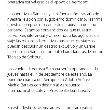
operativa estival gracias al apoyo de Aerodom. .
La operativa a Samaná, y el refuerzo año tras año de
nuestra relación con el gobierno dominicano, reafirma
nuestro compromiso con este paradisíaco destino
caribeño. Estamos convencidos de que nuestro
servicio es diferencial y ofrecemos a las agencias de
viaje las mejores alternativas para que los viajeros
puedan descubrir un destino exclusivo y un Caribe
diferente en Samaná, comentó Juan Llaneras, Director
Técnico de Soltour,
Los vuelos directos a Samaná serán operados cada
jueves hasta el 14 de septiembre de este año. La
operativa partirá del Aeropuerto Adolfo Suárez
Madrid-Barajas con destino al Aeropuerto
Internacional El Catey – Presidente Juan Bosch.
En este destino, los visitantes podrán realizar