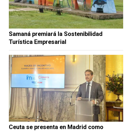
Samaná premiará la Sostenibilidad
Turística Empresarial
Ceuta se presenta en Madrid como