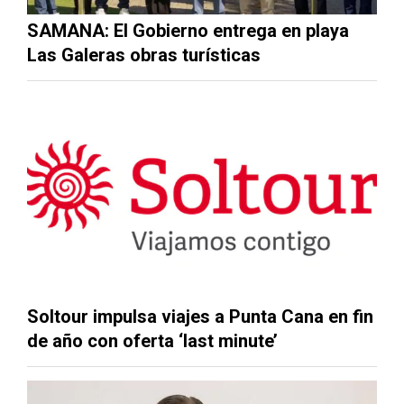
SAMANA: El Gobierno entrega en playa
Las Galeras obras turísticas
Soltour impulsa viajes a Punta Cana en fin
de año con oferta ‘last minute’