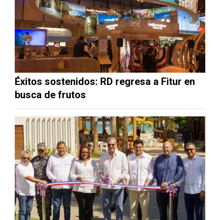
Éxitos sostenidos: RD regresa a Fitur en
busca de frutos