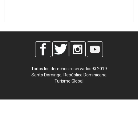
Todos los derechos reservados © 2019
Santo Domingo, República Dominicana
Turismo Global