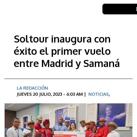
Soltour inaugura con
éxito el primer vuelo
entre Madrid y Samaná
LA REDACCIÓN
JUEVES 20 JULIO, 2023 - 6:03 AM |
NOTICIAS
,