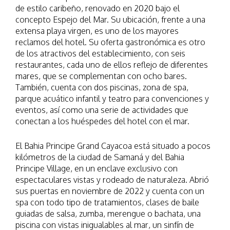
de estilo caribeño, renovado en 2020 bajo el
concepto Espejo del Mar. Su ubicación, frente a una
extensa playa virgen, es uno de los mayores
reclamos del hotel. Su oferta gastronómica es otro
de los atractivos del establecimiento, con seis
restaurantes, cada uno de ellos reflejo de diferentes
mares, que se complementan con ocho bares.
También, cuenta con dos piscinas, zona de spa,
parque acuático infantil y teatro para convenciones y
eventos, así como una serie de actividades que
conectan a los huéspedes del hotel con el mar.
El Bahia Principe Grand Cayacoa está situado a pocos
kilómetros de la ciudad de Samaná y del Bahia
Principe Village, en un enclave exclusivo con
espectaculares vistas y rodeado de naturaleza. Abrió
sus puertas en noviembre de 2022 y cuenta con un
spa con todo tipo de tratamientos, clases de baile
guiadas de salsa, zumba, merengue o bachata, una
piscina con vistas inigualables al mar, un sinfín de