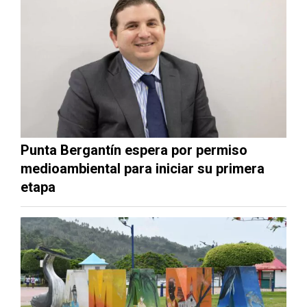
Punta Bergantín espera por permiso
medioambiental para iniciar su primera
etapa